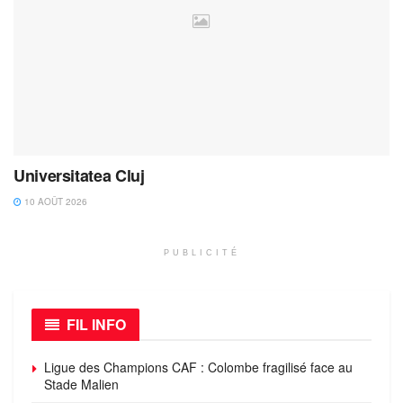
Universitatea Cluj
10 AOÛT 2026
PUBLICITÉ
FIL INFO
Ligue des Champions CAF : Colombe fragilisé face au
Stade Malien