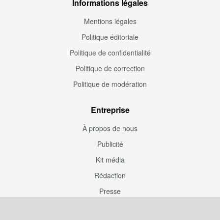
Informations légales
Mentions légales
Politique éditoriale
Politique de confidentialité
Politique de correction
Politique de modération
Entreprise
À propos de nous
Publicité
Kit média
Rédaction
Presse
Couverture rédaction