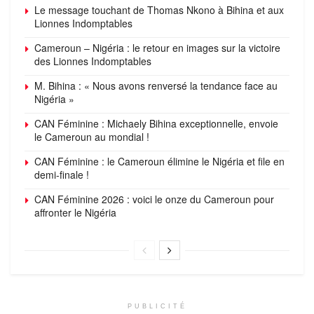
Le message touchant de Thomas Nkono à Bihina et aux
Lionnes Indomptables
Cameroun – Nigéria : le retour en images sur la victoire
des Lionnes Indomptables
M. Bihina : « Nous avons renversé la tendance face au
Nigéria »
CAN Féminine : Michaely Bihina exceptionnelle, envoie
le Cameroun au mondial !
CAN Féminine : le Cameroun élimine le Nigéria et file en
demi-finale !
CAN Féminine 2026 : voici le onze du Cameroun pour
affronter le Nigéria
PUBLICITÉ