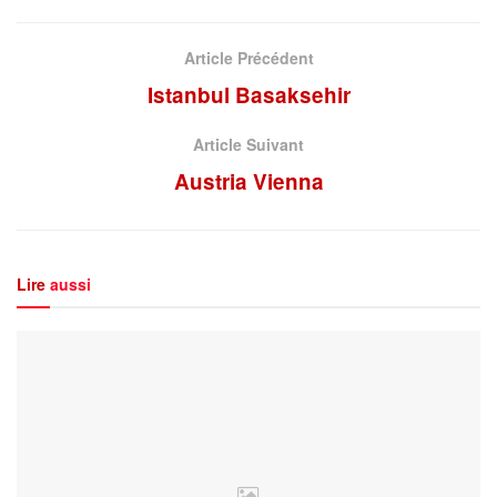
Article Précédent
Istanbul Basaksehir
Article Suivant
Austria Vienna
Lire
aussi