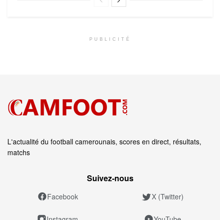
PUBLICITÉ
L'actualité du football camerounais, scores en direct, résultats,
matchs
Suivez‑nous
Facebook
X (Twitter)
Instagram
YouTube