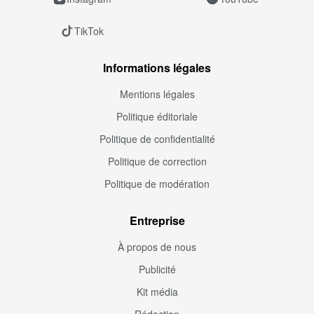
TikTok
Informations légales
Mentions légales
Politique éditoriale
Politique de confidentialité
Politique de correction
Politique de modération
Entreprise
À propos de nous
Publicité
Kit média
Rédaction