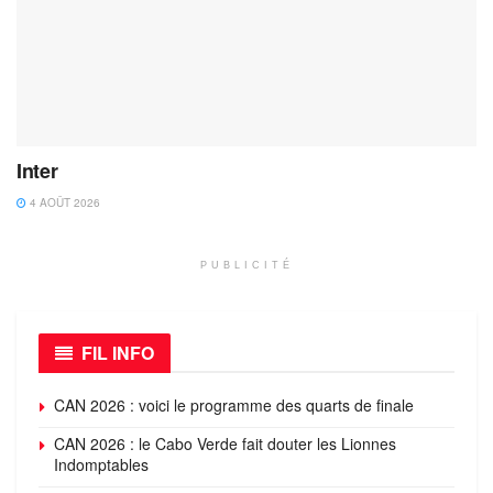
Inter
4 AOÛT 2026
PUBLICITÉ
FIL INFO
CAN 2026 : voici le programme des quarts de finale
CAN 2026 : le Cabo Verde fait douter les Lionnes
Indomptables