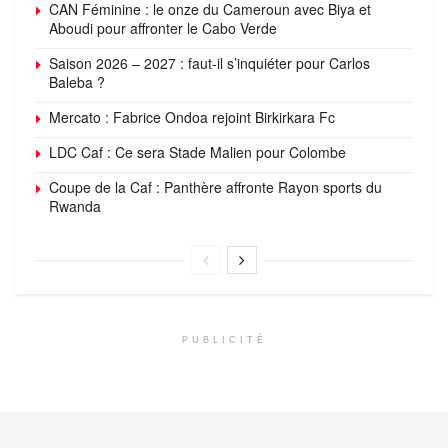
CAN Féminine : le onze du Cameroun avec Biya et
Aboudi pour affronter le Cabo Verde
Saison 2026 – 2027 : faut-il s’inquiéter pour Carlos
Baleba ?
Mercato : Fabrice Ondoa rejoint Birkirkara Fc
LDC Caf : Ce sera Stade Malien pour Colombe
Coupe de la Caf : Panthère affronte Rayon sports du
Rwanda
PUBLICITÉ