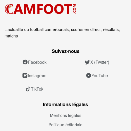
L'actualité du football camerounais, scores en direct, résultats,
matchs
Suivez‑nous
Facebook
X (Twitter)
Instagram
YouTube
TikTok
Informations légales
Mentions légales
Politique éditoriale