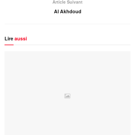
Article Suivant
Al Akhdoud
Lire
aussi