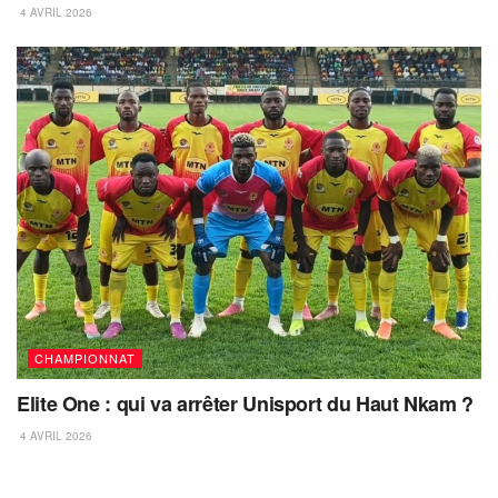
4 AVRIL 2026
CHAMPIONNAT
Elite One : qui va arrêter Unisport du Haut Nkam ?
4 AVRIL 2026