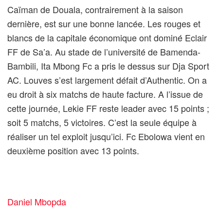
Caïman de Douala, contrairement à la saison
dernière, est sur une bonne lancée. Les rouges et
blancs de la capitale économique ont dominé Eclair
FF de Sa’a. Au stade de l’université de Bamenda-
Bambili, Ita Mbong Fc a pris le dessus sur Dja Sport
AC. Louves s’est largement défait d’Authentic. On a
eu droit à six matchs de haute facture. A l’issue de
cette journée, Lekie FF reste leader avec 15 points ;
soit 5 matchs, 5 victoires. C’est la seule équipe à
réaliser un tel exploit jusqu’ici. Fc Ebolowa vient en
deuxième position avec 13 points.
Daniel Mbopda