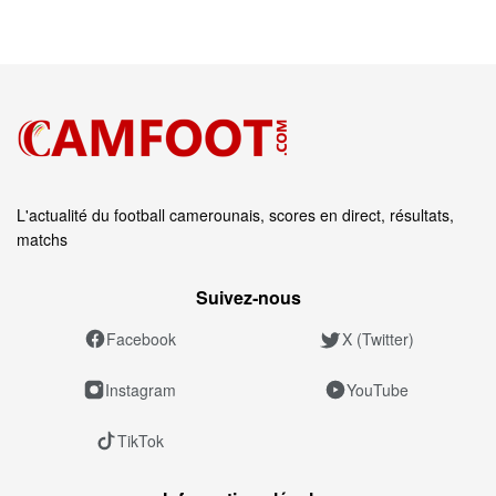
L'actualité du football camerounais, scores en direct, résultats,
matchs
Suivez‑nous
Facebook
X (Twitter)
Instagram
YouTube
TikTok