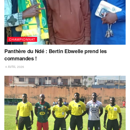
CHAMPIONNAT
Panthère du Ndé : Bertin Ebwelle prend les
commandes !
4 AVRIL 2026