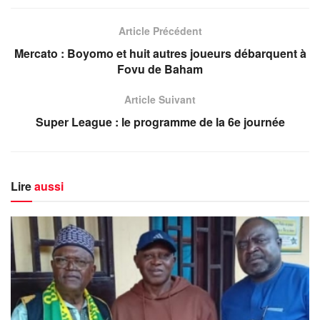
Article Précédent
Mercato : Boyomo et huit autres joueurs débarquent à
Fovu de Baham
Article Suivant
Super League : le programme de la 6e journée
Lire
aussi