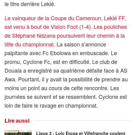
le titre derrière Lekié.
Le vainqueur de la Coupe du Cameroun, Lekié FF,
est venu à bout de Vision Foot (1-4). Les pouliches
de Stéphane Ndzana poursuivent leur chemin à la
tête du championnat.
La saison s’annonce
palpitante avec Fc Ebolowa en embuscade. Le
promu, Cyclone Fc, est en difficulté. Le club de
Douala a enregistré sa quatrième défaite face à AS
Awa. Pourtant, il y avait la possibilité de prendre au
moins un point au cours de cette rencontre. Les
journées se suivent et se ressemblent. Cyclone est
loin de faire le ravage en championnat.
Lire
aussi
Ligue 3 : Loïc Etoga et Villefranche coulent