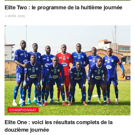
Elite Two : le programme de la huitième journée
4 AVRIL 2026
CHAMPIONNAT
Elite One : voici les résultats complets de la
douzième journée