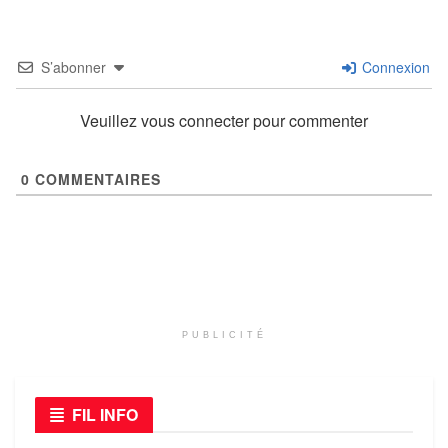
S’abonner
Connexion
Veuillez vous connecter pour commenter
0
COMMENTAIRES
PUBLICITÉ
FIL INFO