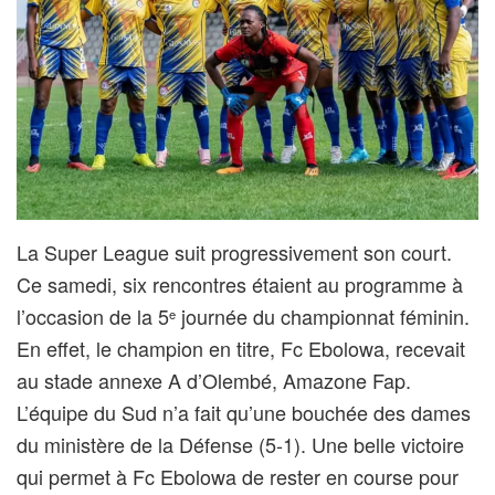
La Super League suit progressivement son court.
Ce samedi, six rencontres étaient au programme à
l’occasion de la 5
journée du championnat féminin.
e
En effet, le champion en titre, Fc Ebolowa, recevait
au stade annexe A d’Olembé, Amazone Fap.
L’équipe du Sud n’a fait qu’une bouchée des dames
du ministère de la Défense (5-1). Une belle victoire
qui permet à Fc Ebolowa de rester en course pour