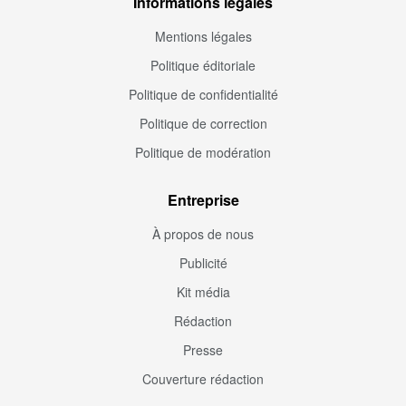
Informations légales
Mentions légales
Politique éditoriale
Politique de confidentialité
Politique de correction
Politique de modération
Entreprise
À propos de nous
Publicité
Kit média
Rédaction
Presse
Couverture rédaction