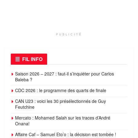
PUBLICITÉ
FIL INFO
Saison 2026 – 2027 : faut-il s’inquiéter pour Carlos
Baleba ?
CDC 2026 : le programme des quarts de finale
CAN U23 : voici les 30 présélectionnés de Guy
Feutchine
Mercato : Mohamed Salah sur les traces d’André
Onana!
Affaire Caf – Samuel Eto’o : la décision est tombée !