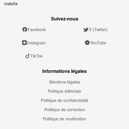
matchs
Suivez‑nous
Facebook
X (Twitter)
Instagram
YouTube
TikTok
Informations légales
Mentions légales
Politique éditoriale
Politique de confidentialité
Politique de correction
Politique de modération