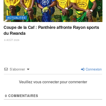
ACTUALITÉS
Coupe de la Caf : Panthère affronte Rayon sports
du Rwanda
6 AOÛT 2026
S’abonner
Connexion
Veuillez vous connecter pour commenter
0
COMMENTAIRES