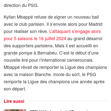
direction du PSG.
Kylian Mbappé refuse de signer un nouveau bail
avec le club parisien. Il s’envole alors pour Madrid
pour réaliser son rêve.
L’attaquant s’engage alors
pour 5 saisons le 16 juillet 2024
au grand désarroi
des supporters parisiens. Mais il est accueilli en
grande pompe à Bernabéu. C’est le début d’une
nouvelle ère pour l’international camerounais.
Mbappé rêvait de remporter la Ligue des champions
avec la maison Blanche. Ironie du sort, le PSG
remporte la Ligue des champions une année après
son départ.
Lire
aussi