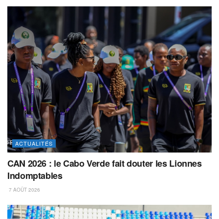
ACTUALITÉS
CAN 2026 : le Cabo Verde fait douter les Lionnes
Indomptables
7 AOÛT 2026