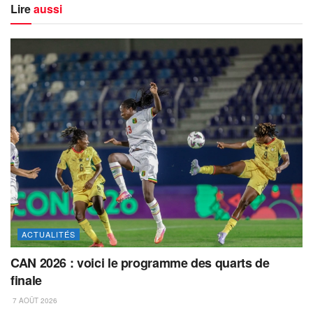
Lire
aussi
ACTUALITÉS
CAN 2026 : voici le programme des quarts de
finale
7 AOÛT 2026