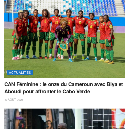
ACTUALITÉS
CAN Féminine : le onze du Cameroun avec Biya et
Aboudi pour affronter le Cabo Verde
6 AOÛT 2026