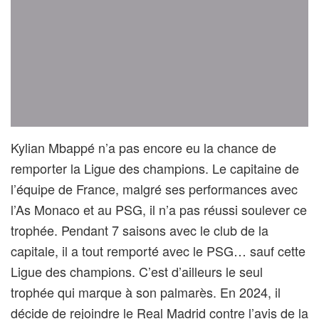
Kylian Mbappé n’a pas encore eu la chance de
remporter la Ligue des champions. Le capitaine de
l’équipe de France, malgré ses performances avec
l’As Monaco et au PSG, il n’a pas réussi soulever ce
trophée. Pendant 7 saisons avec le club de la
capitale, il a tout remporté avec le PSG… sauf cette
Ligue des champions. C’est d’ailleurs le seul
trophée qui marque à son palmarès. En 2024, il
décide de rejoindre le Real Madrid contre l’avis de la