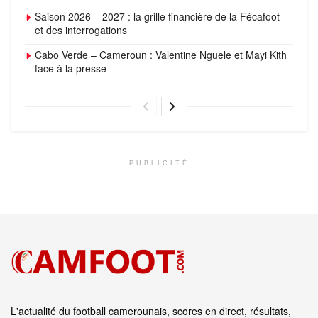
Saison 2026 – 2027 : la grille financière de la Fécafoot
et des interrogations
Cabo Verde – Cameroun : Valentine Nguele et Mayi Kith
face à la presse
PUBLICITÉ
L'actualité du football camerounais, scores en direct, résultats,