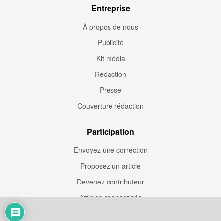
Entreprise
À propos de nous
Publicité
Kit média
Rédaction
Presse
Couverture rédaction
Participation
Envoyez une correction
Proposez un article
Devenez contributeur
Articles sponsorisés
Sponsoriser Camfoot