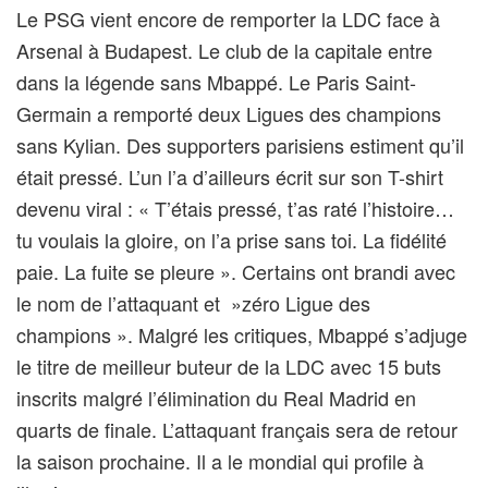
Le PSG vient encore de remporter la LDC face à
Arsenal à Budapest. Le club de la capitale entre
dans la légende sans Mbappé. Le Paris Saint-
Germain a remporté deux Ligues des champions
sans Kylian. Des supporters parisiens estiment qu’il
était pressé. L’un l’a d’ailleurs écrit sur son T-shirt
devenu viral : « T’étais pressé, t’as raté l’histoire…
tu voulais la gloire, on l’a prise sans toi. La fidélité
paie. La fuite se pleure ». Certains ont brandi avec
le nom de l’attaquant et »zéro Ligue des
champions ». Malgré les critiques, Mbappé s’adjuge
le titre de meilleur buteur de la LDC avec 15 buts
inscrits malgré l’élimination du Real Madrid en
quarts de finale. L’attaquant français sera de retour
la saison prochaine. Il a le mondial qui profile à