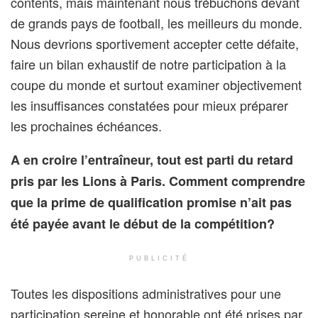
contents, mais maintenant nous trébuchons devant
de grands pays de football, les meilleurs du monde.
Nous devrions sportivement accepter cette défaite,
faire un bilan exhaustif de notre participation à la
coupe du monde et surtout examiner objectivement
les insuffisances constatées pour mieux préparer
les prochaines échéances.
A en croire l’entraîneur, tout est parti du retard
pris par les Lions à Paris. Comment comprendre
que la prime de qualification promise n’ait pas
été payée avant le début de la compétition?
PUBLICITÉ
Toutes les dispositions administratives pour une
participation sereine et honorable ont été prises par