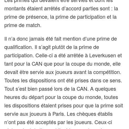
montants étaient arrêtés d’accord parties sont : la
prime de présence, la prime de participation et la
prime de match.
Il n’a donc jamais été fait mention d’une prime de
qualification. Il s’agit plutôt de la prime de
participation. Celle-ci a été arrêtée à Leverkusen et
tant pour la CAN que pour la coupe du monde, elle
devait être servie aux joueurs avant la compétition.
Toutes les dispositions ont été prises dans ce sens.
Tout s’est bien passé lors de la CAN. A quelques
heures du départ pour la coupe du monde, toutes
les dispositions étaient prises pour que la prime soit
servie aux joueurs à Paris. Les chèques établis
n’ont pas été acceptés par les joueurs. Ceux-ci