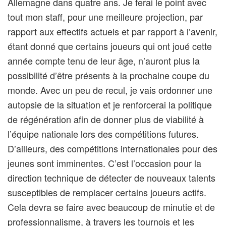
Allemagne dans quatre ans. Je ferai le point avec
tout mon staff, pour une meilleure projection, par
rapport aux effectifs actuels et par rapport à l’avenir,
étant donné que certains joueurs qui ont joué cette
année compte tenu de leur âge, n’auront plus la
possibilité d’être présents à la prochaine coupe du
monde. Avec un peu de recul, je vais ordonner une
autopsie de la situation et je renforcerai la politique
de régénération afin de donner plus de viabilité à
l’équipe nationale lors des compétitions futures.
D’ailleurs, des compétitions internationales pour des
jeunes sont imminentes. C’est l’occasion pour la
direction technique de détecter de nouveaux talents
susceptibles de remplacer certains joueurs actifs.
Cela devra se faire avec beaucoup de minutie et de
professionnalisme, à travers les tournois et les