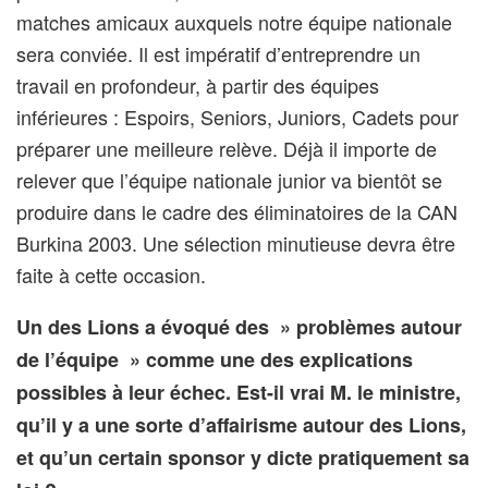
matches amicaux auxquels notre équipe nationale
sera conviée. Il est impératif d’entreprendre un
travail en profondeur, à partir des équipes
inférieures : Espoirs, Seniors, Juniors, Cadets pour
préparer une meilleure relève. Déjà il importe de
relever que l’équipe nationale junior va bientôt se
produire dans le cadre des éliminatoires de la CAN
Burkina 2003. Une sélection minutieuse devra être
faite à cette occasion.
Un des Lions a évoqué des » problèmes autour
de l’équipe » comme une des explications
possibles à leur échec. Est-il vrai M. le ministre,
qu’il y a une sorte d’affairisme autour des Lions,
et qu’un certain sponsor y dicte pratiquement sa