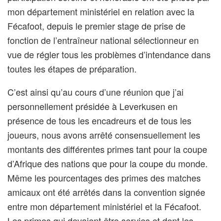
mon département ministériel en relation avec la
Fécafoot, depuis le premier stage de prise de
fonction de l’entraîneur national sélectionneur en
vue de régler tous les problèmes d’intendance dans
toutes les étapes de préparation.
C’est ainsi qu’au cours d’une réunion que j’ai
personnellement présidée à Leverkusen en
présence de tous les encadreurs et de tous les
joueurs, nous avons arrêté consensuellement les
montants des différentes primes tant pour la coupe
d’Afrique des nations que pour la coupe du monde.
Même les pourcentages des primes des matches
amicaux ont été arrêtés dans la convention signée
entre mon département ministériel et la Fécafoot.
Les primes qui devaient être servies et dont les