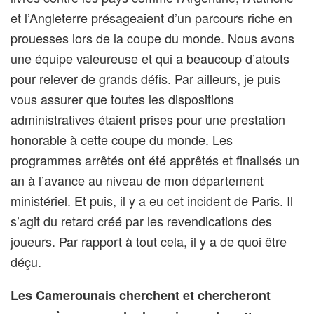
et l’Angleterre présageaient d’un parcours riche en
prouesses lors de la coupe du monde. Nous avons
une équipe valeureuse et qui a beaucoup d’atouts
pour relever de grands défis. Par ailleurs, je puis
vous assurer que toutes les dispositions
administratives étaient prises pour une prestation
honorable à cette coupe du monde. Les
programmes arrêtés ont été apprêtés et finalisés un
an à l’avance au niveau de mon département
ministériel. Et puis, il y a eu cet incident de Paris. Il
s’agit du retard créé par les revendications des
joueurs. Par rapport à tout cela, il y a de quoi être
déçu.
Les Camerounais cherchent et chercheront