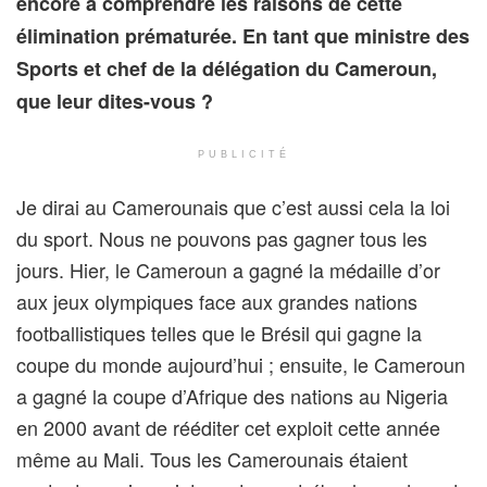
encore à comprendre les raisons de cette
élimination prématurée. En tant que ministre des
Sports et chef de la délégation du Cameroun,
que leur dites-vous ?
PUBLICITÉ
Je dirai au Camerounais que c’est aussi cela la loi
du sport. Nous ne pouvons pas gagner tous les
jours. Hier, le Cameroun a gagné la médaille d’or
aux jeux olympiques face aux grandes nations
footballistiques telles que le Brésil qui gagne la
coupe du monde aujourd’hui ; ensuite, le Cameroun
a gagné la coupe d’Afrique des nations au Nigeria
en 2000 avant de rééditer cet exploit cette année
même au Mali. Tous les Camerounais étaient