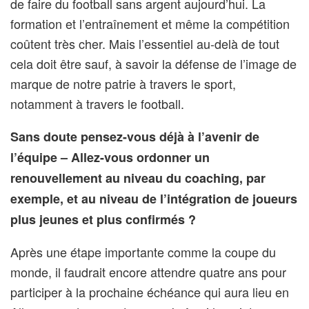
de faire du football sans argent aujourd’hui. La
formation et l’entraînement et même la compétition
coûtent très cher. Mais l’essentiel au-delà de tout
cela doit être sauf, à savoir la défense de l’image de
marque de notre patrie à travers le sport,
notamment à travers le football.
Sans doute pensez-vous déjà à l’avenir de
l’équipe – Allez-vous ordonner un
renouvellement au niveau du coaching, par
exemple, et au niveau de l’intégration de joueurs
plus jeunes et plus confirmés ?
Après une étape importante comme la coupe du
monde, il faudrait encore attendre quatre ans pour
participer à la prochaine échéance qui aura lieu en