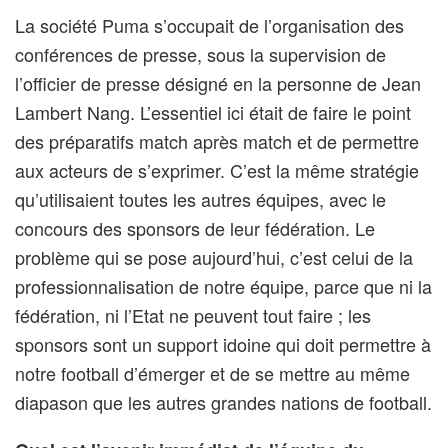
La société Puma s’occupait de l’organisation des
conférences de presse, sous la supervision de
l’officier de presse désigné en la personne de Jean
Lambert Nang. L’essentiel ici était de faire le point
des préparatifs match après match et de permettre
aux acteurs de s’exprimer. C’est la même stratégie
qu’utilisaient toutes les autres équipes, avec le
concours des sponsors de leur fédération. Le
problème qui se pose aujourd’hui, c’est celui de la
professionnalisation de notre équipe, parce que ni la
fédération, ni l’Etat ne peuvent tout faire ; les
sponsors sont un support idoine qui doit permettre à
notre football d’émerger et de se mettre au même
diapason que les autres grandes nations de football.