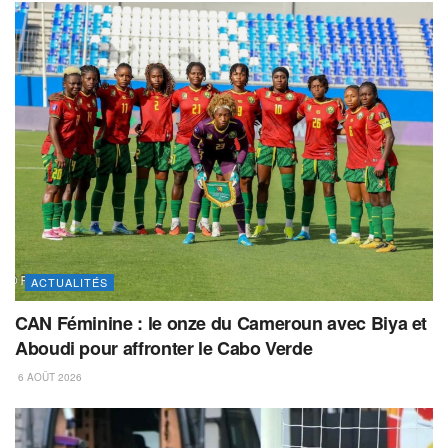
ACTUALITÉS
CAN Féminine : le onze du Cameroun avec Biya et
Aboudi pour affronter le Cabo Verde
6 AOÛT 2026