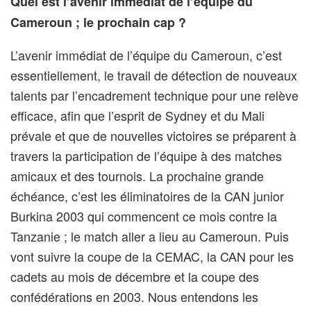
Quel est l’avenir immédiat de l’équipe du
Cameroun ; le prochain cap ?
L’avenir immédiat de l’équipe du Cameroun, c’est
essentiellement, le travail de détection de nouveaux
talents par l’encadrement technique pour une relève
efficace, afin que l’esprit de Sydney et du Mali
prévale et que de nouvelles victoires se préparent à
travers la participation de l’équipe à des matches
amicaux et des tournois. La prochaine grande
échéance, c’est les éliminatoires de la CAN junior
Burkina 2003 qui commencent ce mois contre la
Tanzanie ; le match aller a lieu au Cameroun. Puis
vont suivre la coupe de la CEMAC, la CAN pour les
cadets au mois de décembre et la coupe des
confédérations en 2003. Nous entendons les