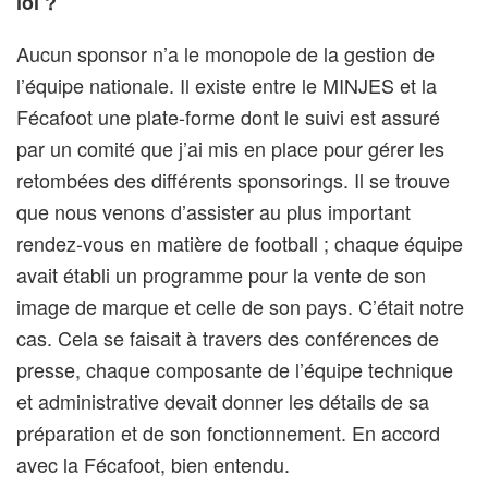
loi ?
Aucun sponsor n’a le monopole de la gestion de
l’équipe nationale. Il existe entre le MINJES et la
Fécafoot une plate-forme dont le suivi est assuré
par un comité que j’ai mis en place pour gérer les
retombées des différents sponsorings. Il se trouve
que nous venons d’assister au plus important
rendez-vous en matière de football ; chaque équipe
avait établi un programme pour la vente de son
image de marque et celle de son pays. C’était notre
cas. Cela se faisait à travers des conférences de
presse, chaque composante de l’équipe technique
et administrative devait donner les détails de sa
préparation et de son fonctionnement. En accord
avec la Fécafoot, bien entendu.