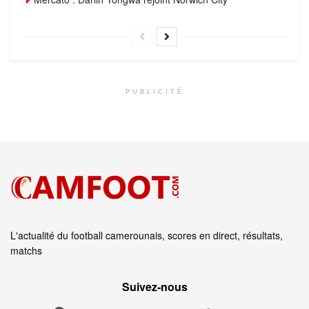
PUBLICITÉ
L'actualité du football camerounais, scores en direct, résultats,
matchs
Suivez‑nous