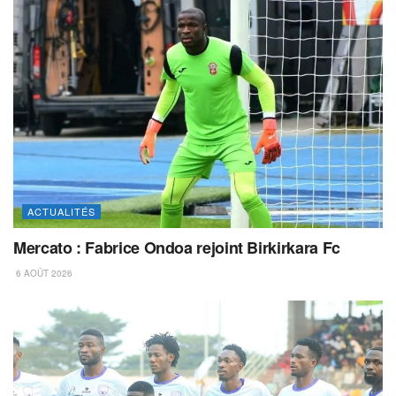
ACTUALITÉS
Mercato : Fabrice Ondoa rejoint Birkirkara Fc
6 AOÛT 2026