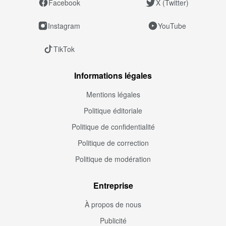
Facebook
X (Twitter)
Instagram
YouTube
TikTok
Informations légales
Mentions légales
Politique éditoriale
Politique de confidentialité
Politique de correction
Politique de modération
Entreprise
À propos de nous
Publicité