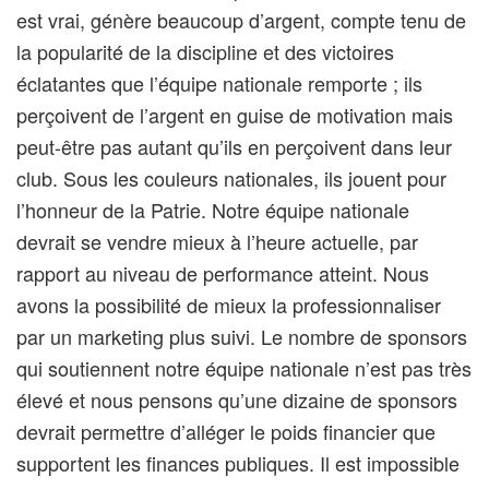
est vrai, génère beaucoup d’argent, compte tenu de
la popularité de la discipline et des victoires
éclatantes que l’équipe nationale remporte ; ils
perçoivent de l’argent en guise de motivation mais
peut-être pas autant qu’ils en perçoivent dans leur
club. Sous les couleurs nationales, ils jouent pour
l’honneur de la Patrie. Notre équipe nationale
devrait se vendre mieux à l’heure actuelle, par
rapport au niveau de performance atteint. Nous
avons la possibilité de mieux la professionnaliser
par un marketing plus suivi. Le nombre de sponsors
qui soutiennent notre équipe nationale n’est pas très
élevé et nous pensons qu’une dizaine de sponsors
devrait permettre d’alléger le poids financier que
supportent les finances publiques. Il est impossible