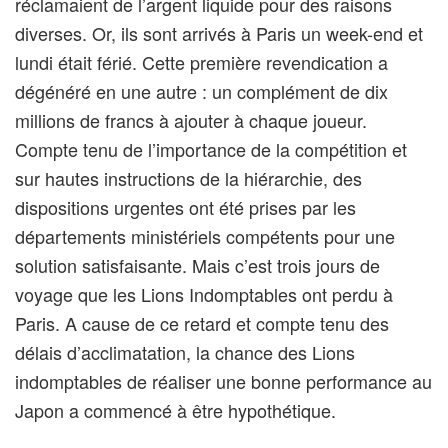
réclamaient de l’argent liquide pour des raisons
diverses. Or, ils sont arrivés à Paris un week-end et
lundi était férié. Cette première revendication a
dégénéré en une autre : un complément de dix
millions de francs à ajouter à chaque joueur.
Compte tenu de l’importance de la compétition et
sur hautes instructions de la hiérarchie, des
dispositions urgentes ont été prises par les
départements ministériels compétents pour une
solution satisfaisante. Mais c’est trois jours de
voyage que les Lions Indomptables ont perdu à
Paris. A cause de ce retard et compte tenu des
délais d’acclimatation, la chance des Lions
indomptables de réaliser une bonne performance au
Japon a commencé à être hypothétique.