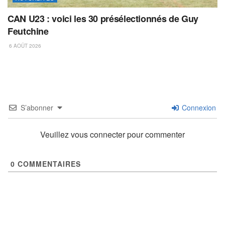
CAN U23 : voici les 30 présélectionnés de Guy
Feutchine
6 AOÛT 2026
S’abonner
Connexion
Veuillez vous connecter pour commenter
0
COMMENTAIRES