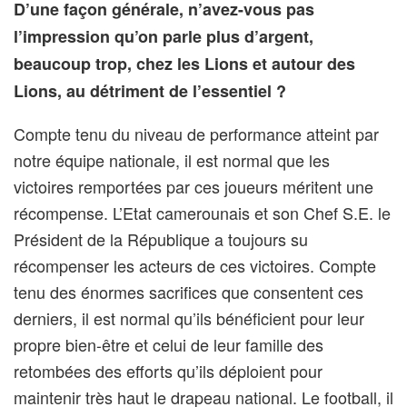
D’une façon générale, n’avez-vous pas
l’impression qu’on parle plus d’argent,
beaucoup trop, chez les Lions et autour des
Lions, au détriment de l’essentiel ?
Compte tenu du niveau de performance atteint par
notre équipe nationale, il est normal que les
victoires remportées par ces joueurs méritent une
récompense. L’Etat camerounais et son Chef S.E. le
Président de la République a toujours su
récompenser les acteurs de ces victoires. Compte
tenu des énormes sacrifices que consentent ces
derniers, il est normal qu’ils bénéficient pour leur
propre bien-être et celui de leur famille des
retombées des efforts qu’ils déploient pour
maintenir très haut le drapeau national. Le football, il