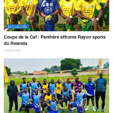
ACTUALITÉS
Coupe de la Caf : Panthère affronte Rayon sports
du Rwanda
6 AOÛT 2026