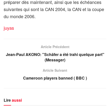
préparer dès maintenant, ainsi que les échéances
suivantes qui sont la CAN 2004, la CAN et la coupe
du monde 2006.
juyas
Article Précédent
Jean-Paul AKONO: "Schäfer a été trahi quelque part"
(Messager)
Article Suivant
Cameroon players banned ( BBC )
Lire
aussi