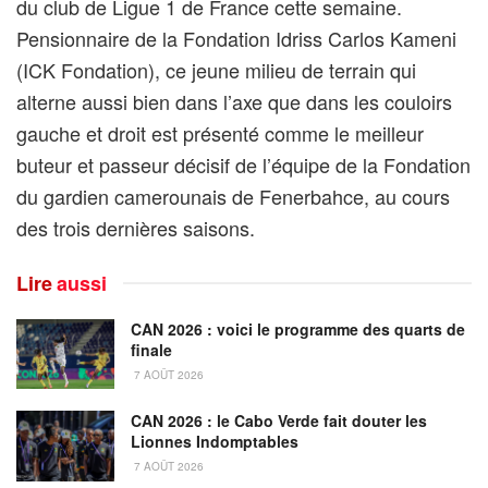
du club de Ligue 1 de France cette semaine.
Pensionnaire de la Fondation Idriss Carlos Kameni
(ICK Fondation), ce jeune milieu de terrain qui
alterne aussi bien dans l’axe que dans les couloirs
gauche et droit est présenté comme le meilleur
buteur et passeur décisif de l’équipe de la Fondation
du gardien camerounais de Fenerbahce, au cours
des trois dernières saisons.
Lire
aussi
CAN 2026 : voici le programme des quarts de
finale
7 AOÛT 2026
CAN 2026 : le Cabo Verde fait douter les
Lionnes Indomptables
7 AOÛT 2026