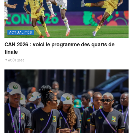
ACTUALITÉS
CAN 2026 : voici le programme des quarts de
finale
7 AOÛT 2026