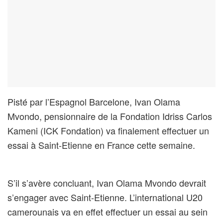
Pisté par l’Espagnol Barcelone, Ivan Olama
Mvondo, pensionnaire de la Fondation Idriss Carlos
Kameni (ICK Fondation) va finalement effectuer un
essai à Saint-Etienne en France cette semaine.
S’il s’avère concluant, Ivan Olama Mvondo devrait
s’engager avec Saint-Etienne. L’international U20
camerounais va en effet effectuer un essai au sein