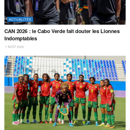
ACTUALITÉS
CAN 2026 : le Cabo Verde fait douter les Lionnes
Indomptables
7 AOÛT 2026