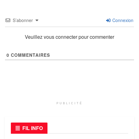
S’abonner
Connexion
Veuillez vous connecter pour commenter
0
COMMENTAIRES
PUBLICITÉ
FIL INFO