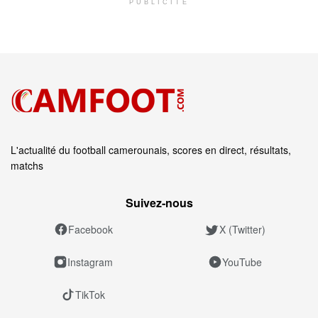
PUBLICITÉ
L'actualité du football camerounais, scores en direct, résultats,
matchs
Suivez‑nous
Facebook
X (Twitter)
Instagram
YouTube
TikTok