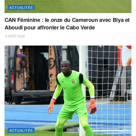
ACTUALITÉS
CAN Féminine : le onze du Cameroun avec Biya et
Aboudi pour affronter le Cabo Verde
6 AOÛT 2026
ACTUALITÉS