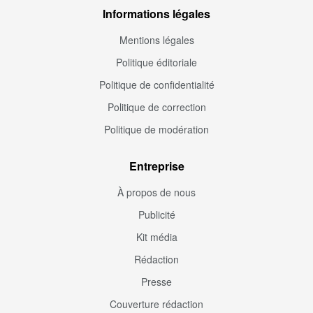
Informations légales
Mentions légales
Politique éditoriale
Politique de confidentialité
Politique de correction
Politique de modération
Entreprise
À propos de nous
Publicité
Kit média
Rédaction
Presse
Couverture rédaction