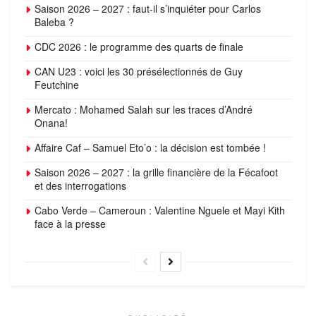
Saison 2026 – 2027 : faut-il s’inquiéter pour Carlos
Baleba ?
CDC 2026 : le programme des quarts de finale
CAN U23 : voici les 30 présélectionnés de Guy
Feutchine
Mercato : Mohamed Salah sur les traces d’André
Onana!
Affaire Caf – Samuel Eto’o : la décision est tombée !
Saison 2026 – 2027 : la grille financière de la Fécafoot
et des interrogations
Cabo Verde – Cameroun : Valentine Nguele et Mayi Kith
face à la presse