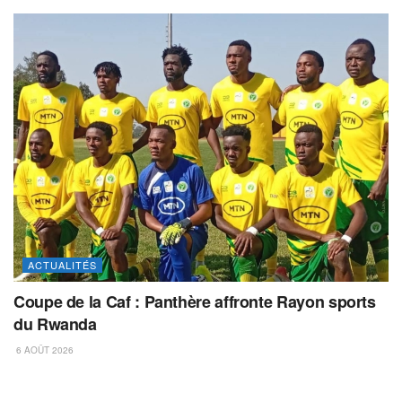
ACTUALITÉS
Coupe de la Caf : Panthère affronte Rayon sports
du Rwanda
6 AOÛT 2026