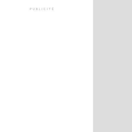
PUBLICITÉ