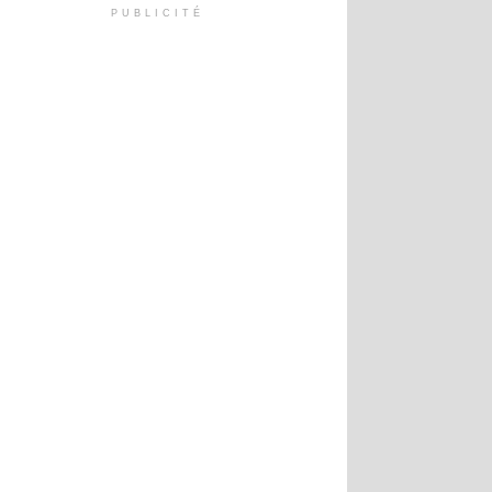
PUBLICITÉ