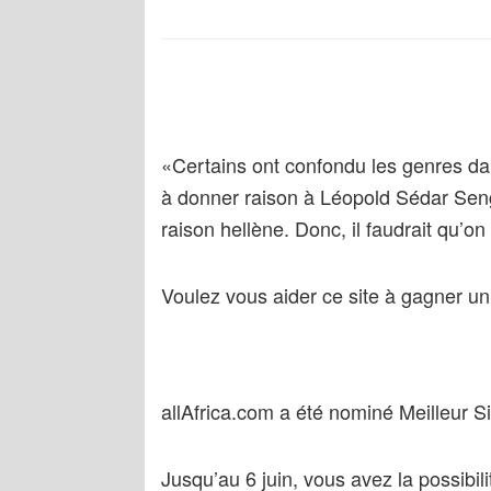
«Certains ont confondu les genres dans
à donner raison à Léopold Sédar Sengh
raison hellène. Donc, il faudrait qu’on
Voulez vous aider ce site à gagner un
allAfrica.com a été nominé Meilleur 
Jusqu’au 6 juin, vous avez la possibil