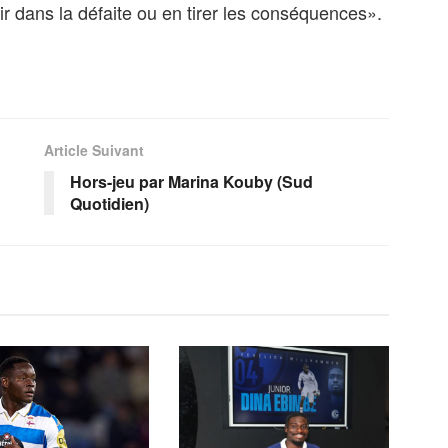
ir dans la défaite ou en tirer les conséquences».
Article Suivant
Hors-jeu par Marina Kouby (Sud
Quotidien)