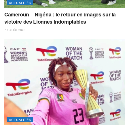
ACTUALITÉS
Cameroun – Nigéria : le retour en images sur la
victoire des Lionnes Indomptables
10 AOÛT 2026
ACTUALITÉS