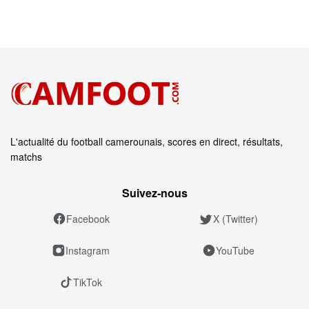
L'actualité du football camerounais, scores en direct, résultats,
matchs
Suivez‑nous
Facebook
X (Twitter)
Instagram
YouTube
TikTok