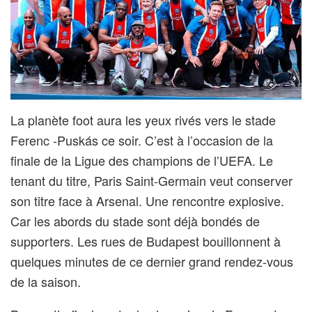
La planète foot aura les yeux rivés vers le stade
Ferenc -Puskás ce soir. C’est à l’occasion de la
finale de la Ligue des champions de l’UEFA. Le
tenant du titre, Paris Saint-Germain veut conserver
son titre face à Arsenal. Une rencontre explosive.
Car les abords du stade sont déjà bondés de
supporters. Les rues de Budapest bouillonnent à
quelques minutes de ce dernier grand rendez-vous
de la saison.