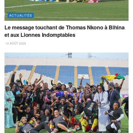
ACTUALITÉS
Le message touchant de Thomas Nkono à Bihina
et aux Lionnes Indomptables
10 AOÛT 2026