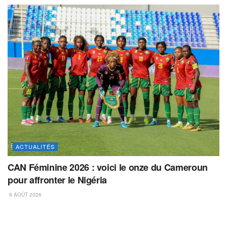
ACTUALITÉS
CAN Féminine 2026 : voici le onze du Cameroun
pour affronter le Nigéria
9 AOÛT 2026