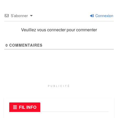
S’abonner
Connexion
Veuillez vous connecter pour commenter
0
COMMENTAIRES
PUBLICITÉ
FIL INFO