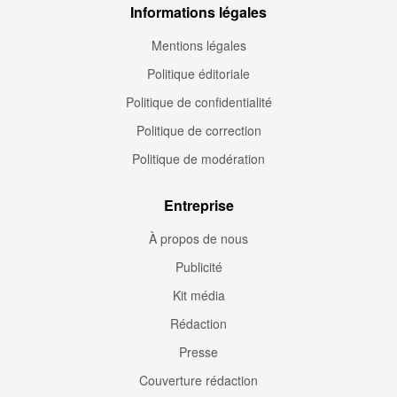
Informations légales
Mentions légales
Politique éditoriale
Politique de confidentialité
Politique de correction
Politique de modération
Entreprise
À propos de nous
Publicité
Kit média
Rédaction
Presse
Couverture rédaction