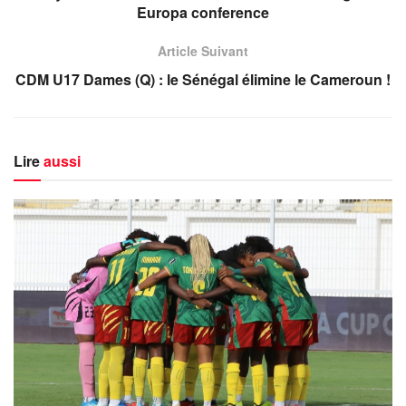
Europa conference
Article Suivant
CDM U17 Dames (Q) : le Sénégal élimine le Cameroun !
Lire
aussi