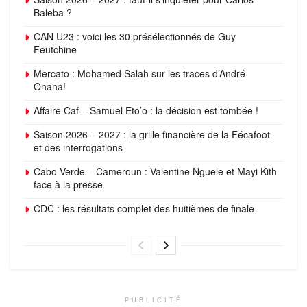
Baleba ?
CAN U23 : voici les 30 présélectionnés de Guy
Feutchine
Mercato : Mohamed Salah sur les traces d’André
Onana!
Affaire Caf – Samuel Eto’o : la décision est tombée !
Saison 2026 – 2027 : la grille financière de la Fécafoot
et des interrogations
Cabo Verde – Cameroun : Valentine Nguele et Mayi Kith
face à la presse
CDC : les résultats complet des huitièmes de finale
PUBLICITÉ