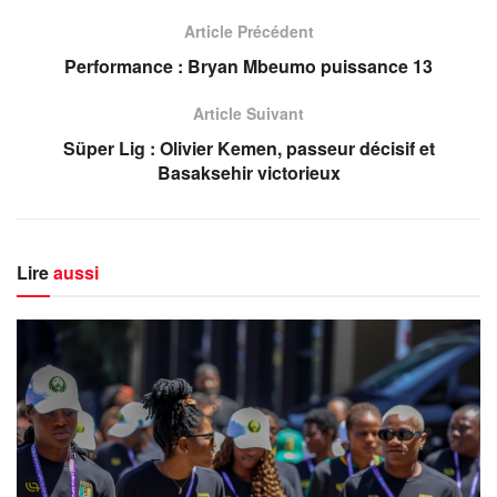
Article Précédent
Performance : Bryan Mbeumo puissance 13
Article Suivant
Süper Lig : Olivier Kemen, passeur décisif et
Basaksehir victorieux
Lire
aussi