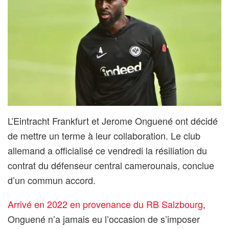
L’Eintracht Frankfurt et Jerome Onguené ont décidé
de mettre un terme à leur collaboration. Le club
allemand a officialisé ce vendredi la résiliation du
contrat du défenseur central camerounais, conclue
d’un commun accord.
Arrivé en 2022 en provenance du RB Salzbourg
,
Onguené n’a jamais eu l’occasion de s’imposer