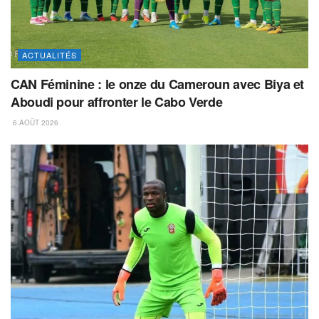
ACTUALITÉS
CAN Féminine : le onze du Cameroun avec Biya et
Aboudi pour affronter le Cabo Verde
6 AOÛT 2026