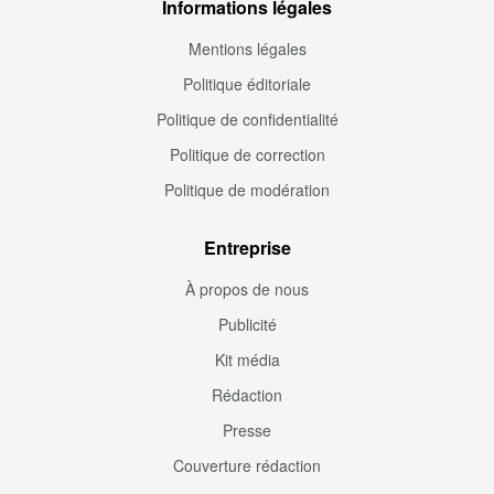
Informations légales
Mentions légales
Politique éditoriale
Politique de confidentialité
Politique de correction
Politique de modération
Entreprise
À propos de nous
Publicité
Kit média
Rédaction
Presse
Couverture rédaction