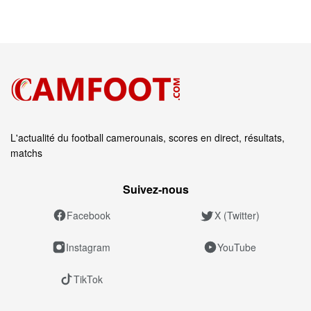
L'actualité du football camerounais, scores en direct, résultats,
matchs
Suivez‑nous
Facebook
X (Twitter)
Instagram
YouTube
TikTok