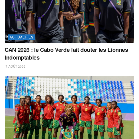
ACTUALITÉS
CAN 2026 : le Cabo Verde fait douter les Lionnes
Indomptables
7 AOÛT 2026