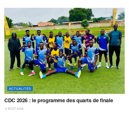
ACTUALITÉS
CDC 2026 : le programme des quarts de finale
6 AOÛT 2026