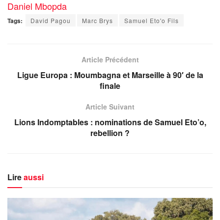
Daniel Mbopda
Tags:
David Pagou
Marc Brys
Samuel Eto'o Fils
Article Précédent
Ligue Europa : Moumbagna et Marseille à 90′ de la
finale
Article Suivant
Lions Indomptables : nominations de Samuel Eto’o,
rebellion ?
Lire
aussi