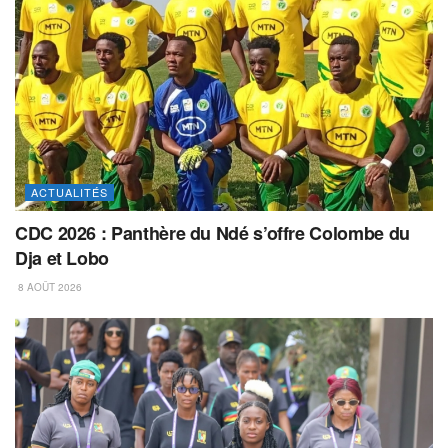
ACTUALITÉS
CDC 2026 : Panthère du Ndé s’offre Colombe du
Dja et Lobo
8 AOÛT 2026