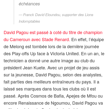
échéances
Franck David Eloundou, supporter des Lions
Indomptables
David Pagou est passé à coté du titre de champion
du Cameroun avec Stade Renard.
En effet, l’équipe
de Melong est tombée lors de la dernière journée
des Play-offs Up face à Victoria United. En un an, le
technicien a donné une autre image au club du
président Jean Kuete. Avec un projet de jeu assis
sur la jeunesse, David Pagou, selon des analystes,
fait parties des meilleurs entraîneurs du pays. Il a
laissé ses marques dans tous les clubs où il est
passé. Après Cosmos de Bafia, Apejes de Mfou ou
encore Renaissance de Ngoumou, David Pagou va