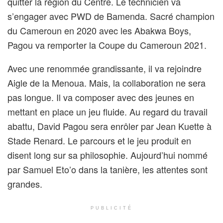
quitter la région du Centre. Le technicien va
s’engager avec PWD de Bamenda. Sacré champion
du Cameroun en 2020 avec les Abakwa Boys,
Pagou va remporter la Coupe du Cameroun 2021.
Avec une renommée grandissante, il va rejoindre
Aigle de la Menoua. Mais, la collaboration ne sera
pas longue. Il va composer avec des jeunes en
mettant en place un jeu fluide. Au regard du travail
abattu, David Pagou sera enrôler par Jean Kuette à
Stade Renard. Le parcours et le jeu produit en
disent long sur sa philosophie. Aujourd’hui nommé
par Samuel Eto’o dans la tanière, les attentes sont
grandes.
PUBLICITÉ