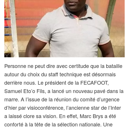
Personne ne peut dire avec certitude que la bataille
autour du choix du staff technique est désormais
derrière nous. Le président de la FECAFOOT,
Samuel Eto’o Fils, a lancé un nouveau pavé dans la
marre. A l’issue de la réunion du comité d’urgence
d’hier par visioconférence, l’ancienne star de l’Inter
a laissé clore sa vision. En effet, Marc Brys a été
conforté à la tête de la sélection nationale. Une