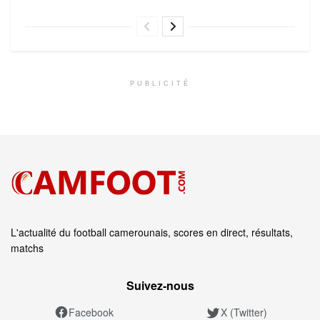
PUBLICITÉ
L'actualité du football camerounais, scores en direct, résultats,
matchs
Suivez‑nous
Facebook
X (Twitter)