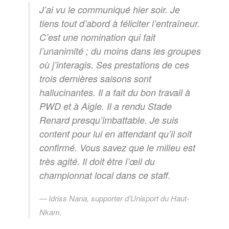
J’ai vu le communiqué hier soir. Je
tiens tout d’abord à féliciter l’entraîneur.
C’est une nomination qui fait
l’unanimité ; du moins dans les groupes
où j’interagis. Ses prestations de ces
trois dernières saisons sont
hallucinantes. Il a fait du bon travail à
PWD et à Aigle. Il a rendu Stade
Renard presqu’imbattable. Je suis
content pour lui en attendant qu’il soit
confirmé. Vous savez que le milieu est
très agité. Il doit être l’œil du
championnat local dans ce staff.
Idriss Nana, supporter d’Unisport du Haut-
Nkam.