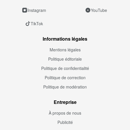
Instagram
YouTube
TikTok
Informations légales
Mentions légales
Politique éditoriale
Politique de confidentialité
Politique de correction
Politique de modération
Entreprise
À propos de nous
Publicité