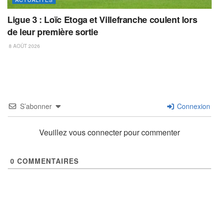
Ligue 3 : Loïc Etoga et Villefranche coulent lors
de leur première sortie
8 AOÛT 2026
S’abonner
Connexion
Veuillez vous connecter pour commenter
0
COMMENTAIRES