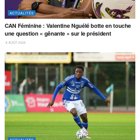
ACTUALITÉS
CAN Féminine : Valentine Nguélé botte en touche
une question « gênante » sur le président
8 AOÛT 2026
ACTUALITÉS