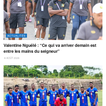
ACTUALITÉS
Valentine Nguélé : “Ce qui va arriver demain est
entre les mains du seigneur”
8 AOÛT 2026