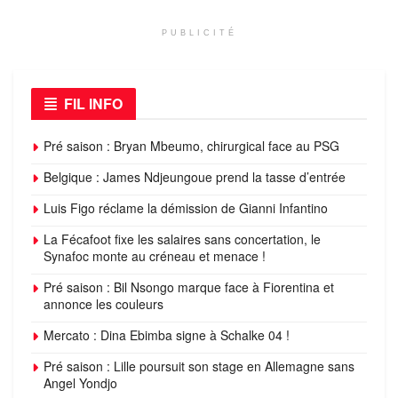
PUBLICITÉ
FIL INFO
Pré saison : Bryan Mbeumo, chirurgical face au PSG
Belgique : James Ndjeungoue prend la tasse d’entrée
Luis Figo réclame la démission de Gianni Infantino
La Fécafoot fixe les salaires sans concertation, le
Synafoc monte au créneau et menace !
Pré saison : Bil Nsongo marque face à Fiorentina et
annonce les couleurs
Mercato : Dina Ebimba signe à Schalke 04 !
Pré saison : Lille poursuit son stage en Allemagne sans
Angel Yondjo