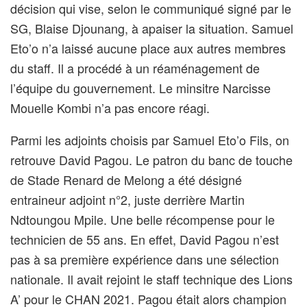
décision qui vise, selon le communiqué signé par le
SG, Blaise Djounang, à apaiser la situation. Samuel
Eto’o n’a laissé aucune place aux autres membres
du staff. Il a procédé à un réaménagement de
l’équipe du gouvernement. Le minsitre Narcisse
Mouelle Kombi n’a pas encore réagi.
Parmi les adjoints choisis par Samuel Eto’o Fils, on
retrouve David Pagou. Le patron du banc de touche
de Stade Renard de Melong a été désigné
entraineur adjoint n°2, juste derrière Martin
Ndtoungou Mpile. Une belle récompense pour le
technicien de 55 ans. En effet, David Pagou n’est
pas à sa première expérience dans une sélection
nationale. Il avait rejoint le staff technique des Lions
A’ pour le CHAN 2021. Pagou était alors champion