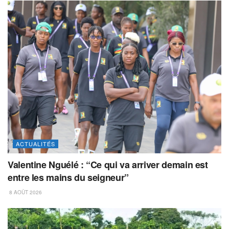
ACTUALITÉS
Valentine Nguélé : “Ce qui va arriver demain est
entre les mains du seigneur”
8 AOÛT 2026