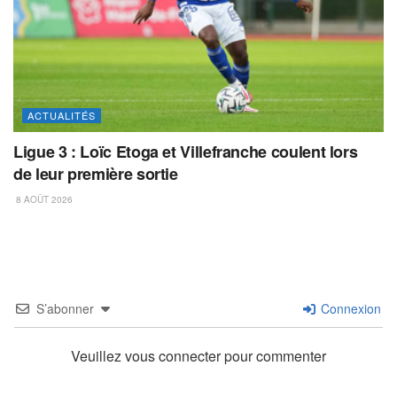
ACTUALITÉS
Ligue 3 : Loïc Etoga et Villefranche coulent lors
de leur première sortie
8 AOÛT 2026
S’abonner
Connexion
Veuillez vous connecter pour commenter