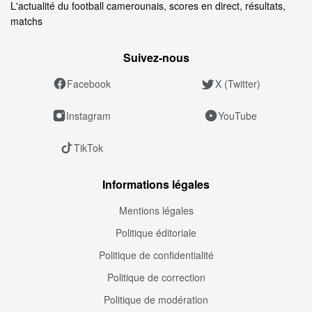
L'actualité du football camerounais, scores en direct, résultats,
matchs
Suivez‑nous
Facebook
X (Twitter)
Instagram
YouTube
TikTok
Informations légales
Mentions légales
Politique éditoriale
Politique de confidentialité
Politique de correction
Politique de modération