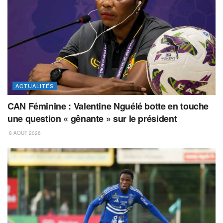
ACTUALITÉS
CAN Féminine : Valentine Nguélé botte en touche
une question « gênante » sur le président
8 AOÛT 2026