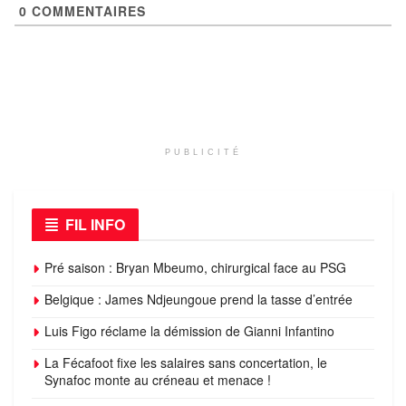
0
COMMENTAIRES
PUBLICITÉ
FIL INFO
Pré saison : Bryan Mbeumo, chirurgical face au PSG
Belgique : James Ndjeungoue prend la tasse d’entrée
Luis Figo réclame la démission de Gianni Infantino
La Fécafoot fixe les salaires sans concertation, le
Synafoc monte au créneau et menace !