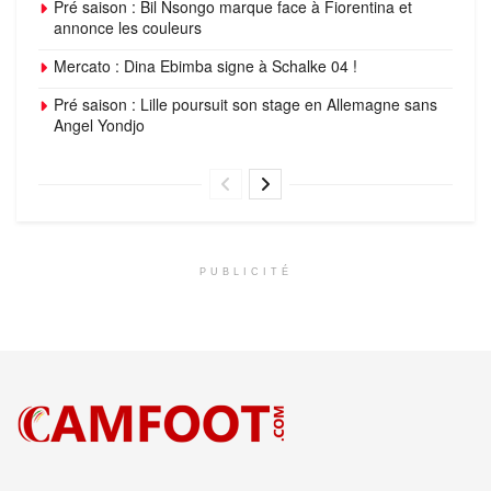
Pré saison : Bil Nsongo marque face à Fiorentina et
annonce les couleurs
Mercato : Dina Ebimba signe à Schalke 04 !
Pré saison : Lille poursuit son stage en Allemagne sans
Angel Yondjo
PUBLICITÉ