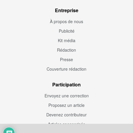
Entreprise
À propos de nous
Publicité
Kit média
Rédaction
Presse
Couverture rédaction
Participation
Envoyez une correction
Proposez un article
Devenez contributeur
Articles sponsorisés