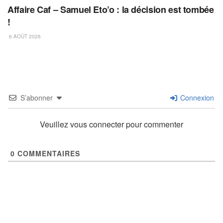
Affaire Caf – Samuel Eto’o : la décision est tombée
!
6 AOÛT 2026
S’abonner
Connexion
Veuillez vous connecter pour commenter
0
COMMENTAIRES