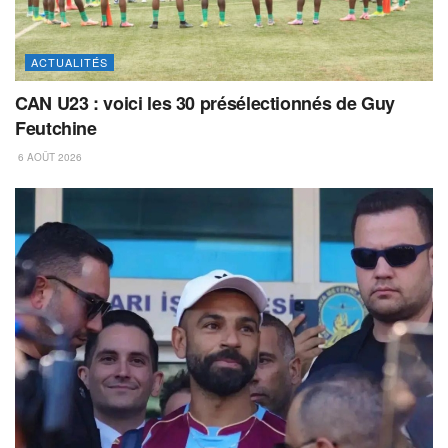
ACTUALITÉS
CAN U23 : voici les 30 présélectionnés de Guy
Feutchine
6 AOÛT 2026