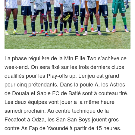
La phase régulière de la Mtn Elite Two s’achève ce
week-end. On sera fixé sur les trois derniers clubs
qualifiés pour les Play-offs up. L’enjeu est grand
pour cinq prétendants. Dans la poule A, les Astres
de Douala et Sable FC de Batié sont à couteau tiré.
Les deux équipes vont jouer à la même heure
samedi prochain. Au centre technique de la
Fécafoot à Odza, les San San Boys jouent gros
contre As Fap de Yaoundé à partir de 15 heures.