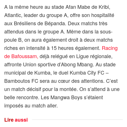
A la même heure au stade Afan Mabe de Kribi,
Atlantic, leader du groupe A, offre son hospitalité
aux Brésiliens de Bépanda. Deux matchs très
attendus dans le groupe A. Même dans la sous-
poule B, on aura également droit à deux matchs
riches en intensité à 15 heures également.
Racing
de Bafoussam,
déjà relégué en Ligue régionale,
affronte Union sportive d’Abong Mbang. Au stade
municipal de Kumba, le duel Kumba City FC –
Bamboutos FC sera au cœur des attentions. C’est
un match décisif pour la montée. On s’attend à une
belle rencontre. Les Mangwa Boys s’étaient
imposés au match aller.
Lire
aussi