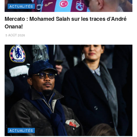
ACTUALITÉS
Mercato : Mohamed Salah sur les traces d’André
Onana!
5 AOÛT 2026
ACTUALITÉS