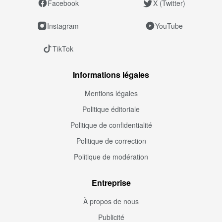
Facebook
X (Twitter)
Instagram
YouTube
TikTok
Informations légales
Mentions légales
Politique éditoriale
Politique de confidentialité
Politique de correction
Politique de modération
Entreprise
À propos de nous
Publicité