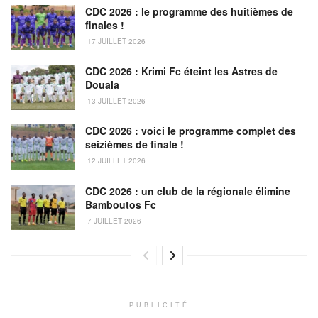
CDC 2026 : le programme des huitièmes de
finales !
17 JUILLET 2026
CDC 2026 : Krimi Fc éteint les Astres de
Douala
13 JUILLET 2026
CDC 2026 : voici le programme complet des
seizièmes de finale !
12 JUILLET 2026
CDC 2026 : un club de la régionale élimine
Bamboutos Fc
7 JUILLET 2026
PUBLICITÉ