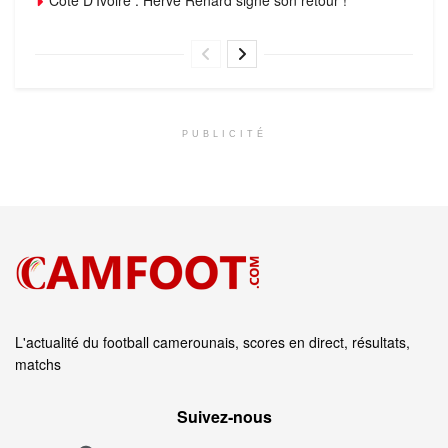
PUBLICITÉ
L'actualité du football camerounais, scores en direct, résultats,
matchs
Suivez‑nous