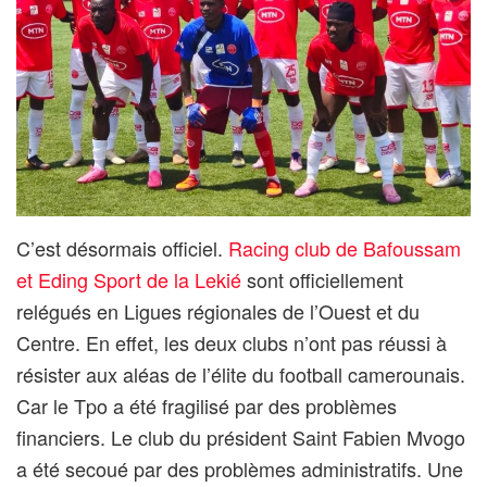
C’est désormais officiel.
Racing club de Bafoussam
et Eding Sport de la Lekié
sont officiellement
relégués en Ligues régionales de l’Ouest et du
Centre. En effet, les deux clubs n’ont pas réussi à
résister aux aléas de l’élite du football camerounais.
Car le Tpo a été fragilisé par des problèmes
financiers. Le club du président Saint Fabien Mvogo
a été secoué par des problèmes administratifs. Une