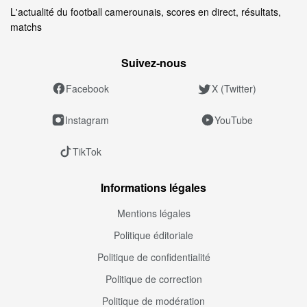
L'actualité du football camerounais, scores en direct, résultats,
matchs
Suivez‑nous
Facebook
X (Twitter)
Instagram
YouTube
TikTok
Informations légales
Mentions légales
Politique éditoriale
Politique de confidentialité
Politique de correction
Politique de modération