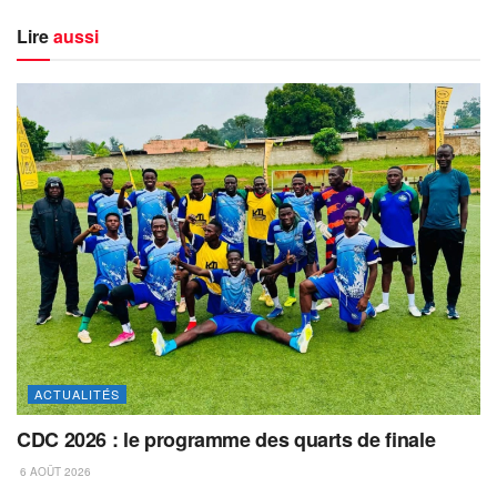
Lire
aussi
ACTUALITÉS
CDC 2026 : le programme des quarts de finale
6 AOÛT 2026