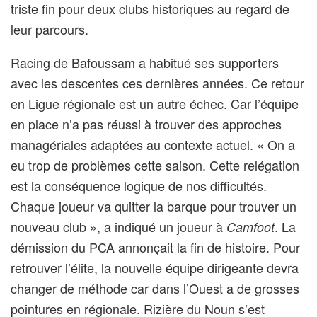
triste fin pour deux clubs historiques au regard de
leur parcours.
Racing de Bafoussam a habitué ses supporters
avec les descentes ces dernières années. Ce retour
en Ligue régionale est un autre échec. Car l’équipe
en place n’a pas réussi à trouver des approches
managériales adaptées au contexte actuel. « On a
eu trop de problèmes cette saison. Cette relégation
est la conséquence logique de nos difficultés.
Chaque joueur va quitter la barque pour trouver un
nouveau club », a indiqué un joueur à
. La
Camfoot
démission du PCA annonçait la fin de histoire. Pour
retrouver l’élite, la nouvelle équipe dirigeante devra
changer de méthode car dans l’Ouest a de grosses
pointures en régionale. Rizière du Noun s’est