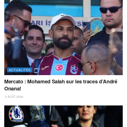
ACTUALITÉS
Mercato : Mohamed Salah sur les traces d’André
Onana!
5 AOÛT 2026