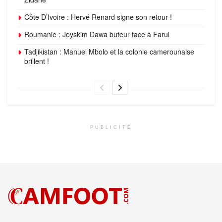
Côte D’Ivoire : Hervé Renard signe son retour !
Roumanie : Joyskim Dawa buteur face à Farul
Tadjikistan : Manuel Mbolo et la colonie camerounaise
brillent !
PUBLICITÉ