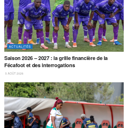
ACTUALITÉS
Saison 2026 – 2027 : la grille financière de la
Fécafoot et des interrogations
5 AOÛT 2026