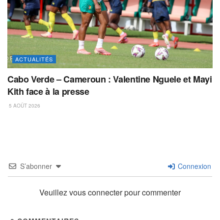
ACTUALITÉS
Cabo Verde – Cameroun : Valentine Nguele et Mayi
Kith face à la presse
5 AOÛT 2026
S’abonner
Connexion
Veuillez vous connecter pour commenter