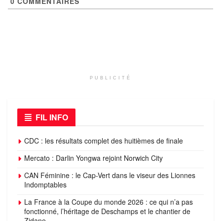
0
COMMENTAIRES
PUBLICITÉ
FIL INFO
CDC : les résultats complet des huitièmes de finale
Mercato : Darlin Yongwa rejoint Norwich City
CAN Féminine : le Cap-Vert dans le viseur des Lionnes
Indomptables
La France à la Coupe du monde 2026 : ce qui n’a pas
fonctionné, l’héritage de Deschamps et le chantier de
Zidane