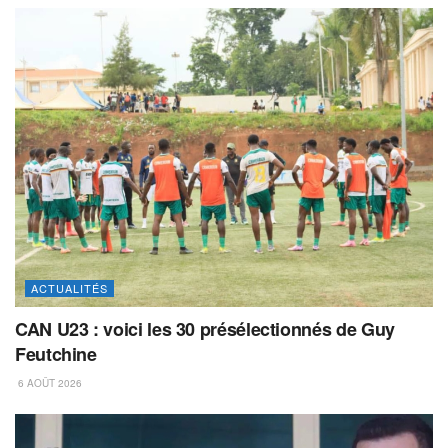
ACTUALITÉS
CAN U23 : voici les 30 présélectionnés de Guy
Feutchine
6 AOÛT 2026