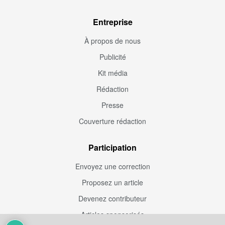
Entreprise
À propos de nous
Publicité
Kit média
Rédaction
Presse
Couverture rédaction
Participation
Envoyez une correction
Proposez un article
Devenez contributeur
Articles sponsorisés