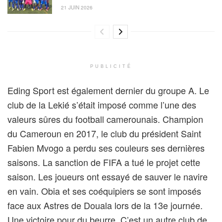
21 JUIN 2026
PUBLICITÉ
Eding Sport est également dernier du groupe A. Le
club de la Lekié s’était imposé comme l’une des
valeurs sûres du football camerounais. Champion
du Cameroun en 2017, le club du président Saint
Fabien Mvogo a perdu ses couleurs ses dernières
saisons. La sanction de FIFA a tué le projet cette
saison. Les joueurs ont essayé de sauver le navire
en vain. Obia et ses coéquipiers se sont imposés
face aux Astres de Douala lors de la 13e journée.
Une victoire pour du beurre. C’est un autre club de