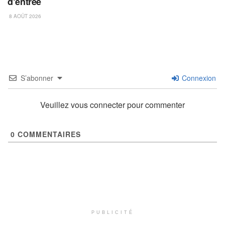
d’entrée
8 AOÛT 2026
S’abonner
Connexion
Veuillez vous connecter pour commenter
0
COMMENTAIRES
PUBLICITÉ