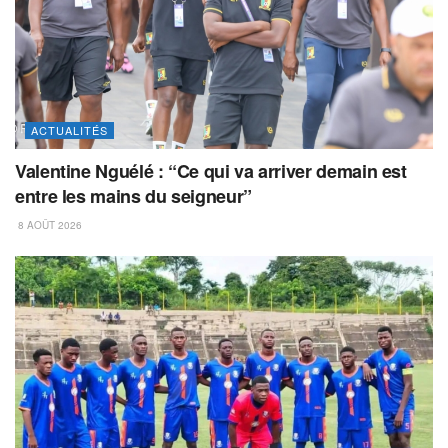
ACTUALITÉS
Valentine Nguélé : “Ce qui va arriver demain est
entre les mains du seigneur”
8 AOÛT 2026