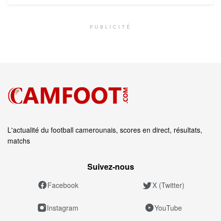
PUBLICITÉ
L'actualité du football camerounais, scores en direct, résultats,
matchs
Suivez‑nous
Facebook
X (Twitter)
Instagram
YouTube