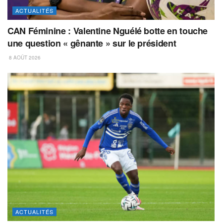
ACTUALITÉS
CAN Féminine : Valentine Nguélé botte en touche
une question « gênante » sur le président
8 AOÛT 2026
ACTUALITÉS