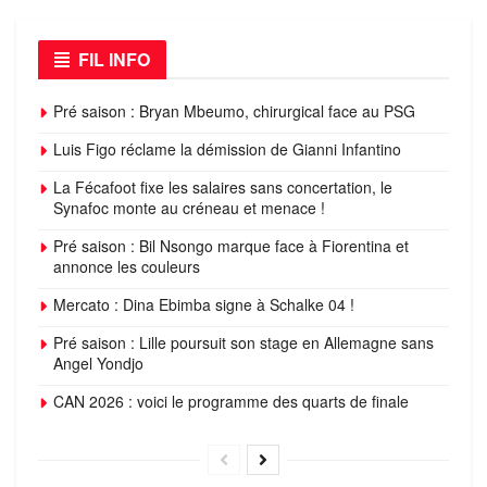
FIL INFO
Pré saison : Bryan Mbeumo, chirurgical face au PSG
Luis Figo réclame la démission de Gianni Infantino
La Fécafoot fixe les salaires sans concertation, le
Synafoc monte au créneau et menace !
Pré saison : Bil Nsongo marque face à Fiorentina et
annonce les couleurs
Mercato : Dina Ebimba signe à Schalke 04 !
Pré saison : Lille poursuit son stage en Allemagne sans
Angel Yondjo
CAN 2026 : voici le programme des quarts de finale