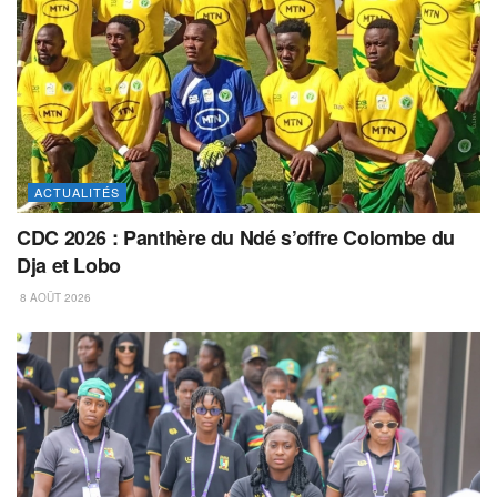
ACTUALITÉS
CDC 2026 : Panthère du Ndé s’offre Colombe du
Dja et Lobo
8 AOÛT 2026