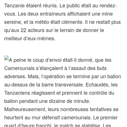
Tanzanie étaient réunis. Le public était au rendez-
vous. Les deux entraîneurs affichaient une mine
sereine, et la météo était clémente. Il ne restait plus
qu’aux 22 acteurs sur le terrain de donner le
meilleur d’eux-mêmes.
A peine le coup d’envoi était-il donné, que les
Camerounais s’élançaient à l’assaut des buts
adverses. Mais, l’opération se termine par un ballon
au-dessus de la barre transversale. Echaudés, les
Tanzaniens réagissent et prennent le contrôle du
ballon pendant une dizaine de minute.
Malheureusement, leurs nombreuses tentatives se
heurtent au mur défensif camerounais. Le premier
quart d’heure franchi, le match se stabilise. Les