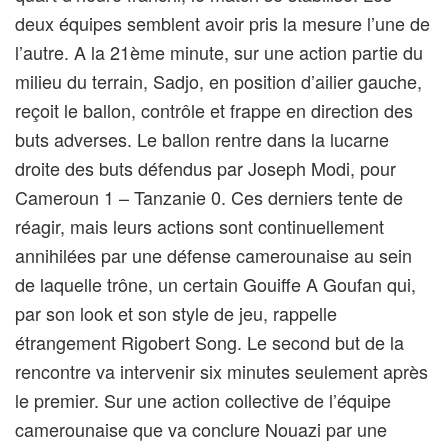
deux équipes semblent avoir pris la mesure l’une de
l’autre. A la 21ème minute, sur une action partie du
milieu du terrain, Sadjo, en position d’ailier gauche,
reçoit le ballon, contrôle et frappe en direction des
buts adverses. Le ballon rentre dans la lucarne
droite des buts défendus par Joseph Modi, pour
Cameroun 1 – Tanzanie 0. Ces derniers tente de
réagir, mais leurs actions sont continuellement
annihilées par une défense camerounaise au sein
de laquelle trône, un certain Gouiffe A Goufan qui,
par son look et son style de jeu, rappelle
étrangement Rigobert Song. Le second but de la
rencontre va intervenir six minutes seulement après
le premier. Sur une action collective de l’équipe
camerounaise que va conclure Nouazi par une