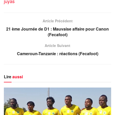
juyas
Article Précédent
21 ème Journée de D1 : Mauvaise affaire pour Canon
(Fecafoot)
Article Suivant
Cameroun-Tanzanie : réactions (Fecafoot)
Lire
aussi