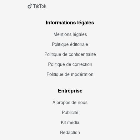
TikTok
Informations légales
Mentions légales
Politique éditoriale
Politique de confidentialité
Politique de correction
Politique de modération
Entreprise
À propos de nous
Publicité
Kit média
Rédaction