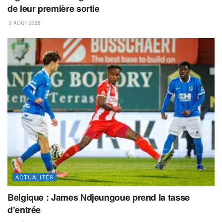
de leur première sortie
8 AOÛT 2026
ACTUALITÉS
Belgique : James Ndjeungoue prend la tasse
d’entrée