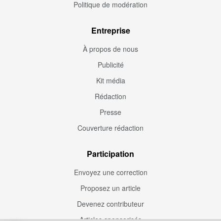
Politique de modération
Entreprise
À propos de nous
Publicité
Kit média
Rédaction
Presse
Couverture rédaction
Participation
Envoyez une correction
Proposez un article
Devenez contributeur
Articles sponsorisés