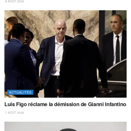
8 AOÛT 2026
ACTUALITÉS
Luis Figo réclame la démission de Gianni Infantino
7 AOÛT 2026