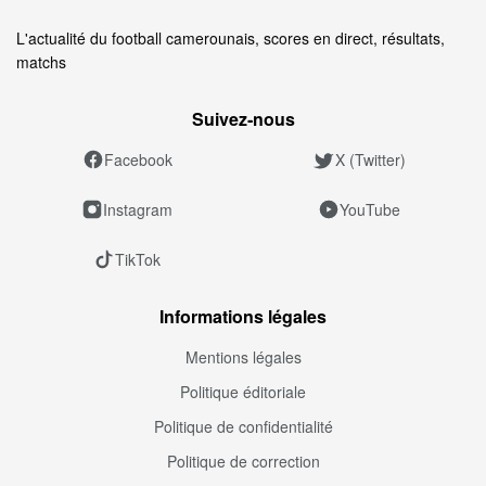
L'actualité du football camerounais, scores en direct, résultats,
matchs
Suivez‑nous
Facebook
X (Twitter)
Instagram
YouTube
TikTok
Informations légales
Mentions légales
Politique éditoriale
Politique de confidentialité
Politique de correction