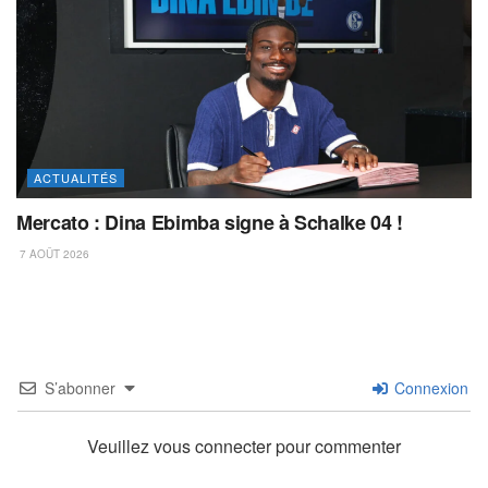
ACTUALITÉS
Mercato : Dina Ebimba signe à Schalke 04 !
7 AOÛT 2026
S’abonner
Connexion
Veuillez vous connecter pour commenter