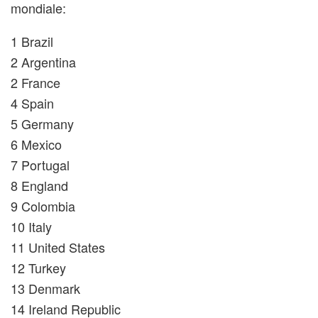
mondiale:
1 Brazil
2 Argentina
2 France
4 Spain
5 Germany
6 Mexico
7 Portugal
8 England
9 Colombia
10 Italy
11 United States
12 Turkey
13 Denmark
14 Ireland Republic