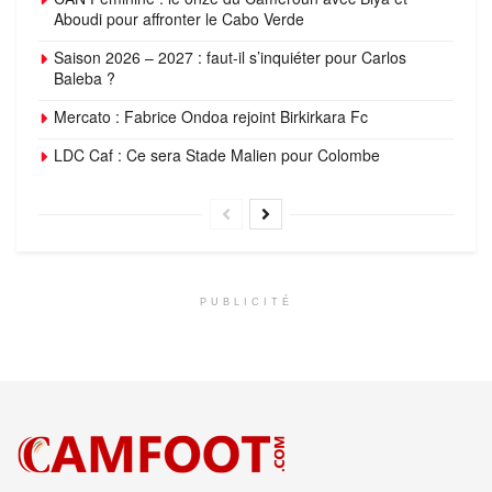
Aboudi pour affronter le Cabo Verde
Saison 2026 – 2027 : faut-il s’inquiéter pour Carlos
Baleba ?
Mercato : Fabrice Ondoa rejoint Birkirkara Fc
LDC Caf : Ce sera Stade Malien pour Colombe
PUBLICITÉ