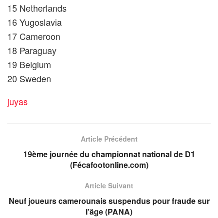
15 Netherlands
16 Yugoslavia
17 Cameroon
18 Paraguay
19 Belgium
20 Sweden
juyas
Article Précédent
19ème journée du championnat national de D1
(Fécafootonline.com)
Article Suivant
Neuf joueurs camerounais suspendus pour fraude sur
l’âge (PANA)