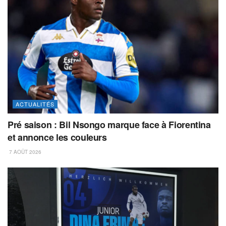
ACTUALITÉS
Pré saison : Bil Nsongo marque face à Fiorentina
et annonce les couleurs
7 AOÛT 2026