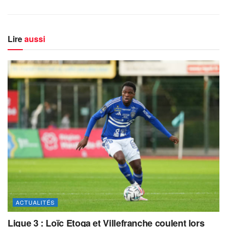
Lire
aussi
ACTUALITÉS
Ligue 3 : Loïc Etoga et Villefranche coulent lors