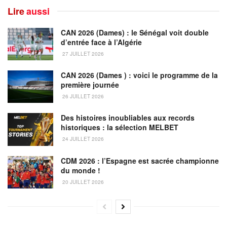
Lire
aussi
CAN 2026 (Dames) : le Sénégal voit double
d’entrée face à l’Algérie
27 JUILLET 2026
CAN 2026 (Dames ) : voici le programme de la
première journée
26 JUILLET 2026
Des histoires inoubliables aux records
historiques : la sélection MELBET
24 JUILLET 2026
CDM 2026 : l’Espagne est sacrée championne
du monde !
20 JUILLET 2026