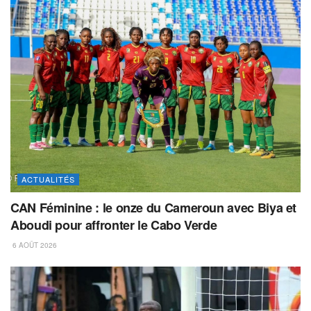
ACTUALITÉS
CAN Féminine : le onze du Cameroun avec Biya et
Aboudi pour affronter le Cabo Verde
6 AOÛT 2026