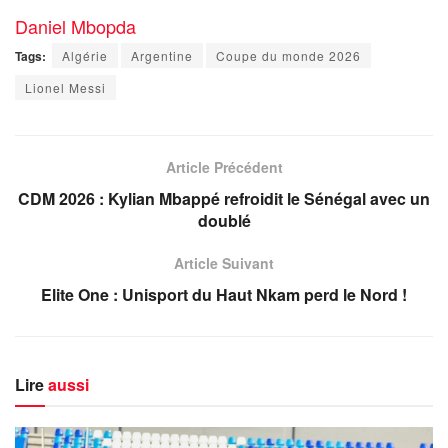
Daniel Mbopda
Tags:
Algérie
Argentine
Coupe du monde 2026
Lionel Messi
Article Précédent
CDM 2026 : Kylian Mbappé refroidit le Sénégal avec un
doublé
Article Suivant
Elite One : Unisport du Haut Nkam perd le Nord !
Lire
aussi