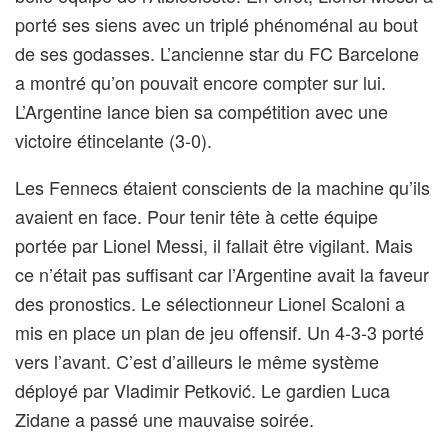
porté ses siens avec un triplé phénoménal au bout
de ses godasses. L’ancienne star du FC Barcelone
a montré qu’on pouvait encore compter sur lui.
L’Argentine lance bien sa compétition avec une
victoire étincelante (3-0).
Les Fennecs étaient conscients de la machine qu’ils
avaient en face. Pour tenir tête à cette équipe
portée par Lionel Messi, il fallait être vigilant. Mais
ce n’était pas suffisant car l’Argentine avait la faveur
des pronostics. Le sélectionneur Lionel Scaloni a
mis en place un plan de jeu offensif. Un 4-3-3 porté
vers l’avant. C’est d’ailleurs le même système
déployé par Vladimir Petković. Le gardien Luca
Zidane a passé une mauvaise soirée.