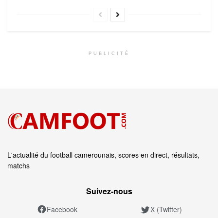
PUBLICITÉ
L'actualité du football camerounais, scores en direct, résultats,
matchs
Suivez‑nous
Facebook
X (Twitter)