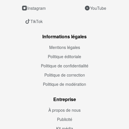
Instagram
YouTube
TikTok
Informations légales
Mentions légales
Politique éditoriale
Politique de confidentialité
Politique de correction
Politique de modération
Entreprise
À propos de nous
Publicité
Kit média