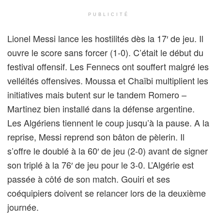
PUBLICITÉ
Lionel Messi lance les hostilités dès la 17′ de jeu. Il
ouvre le score sans forcer (1-0). C’était le début du
festival offensif. Les Fennecs ont souffert malgré les
velléités offensives. Moussa et Chaïbi multiplient les
initiatives mais butent sur le tandem Romero –
Martinez bien installé dans la défense argentine.
Les Algériens tiennent le coup jusqu’à la pause. A la
reprise, Messi reprend son bâton de pèlerin. Il
s’offre le doublé à la 60′ de jeu (2-0) avant de signer
son triplé à la 76′ de jeu pour le 3-0. L’Algérie est
passée à côté de son match. Gouiri et ses
coéquipiers doivent se relancer lors de la deuxième
journée.