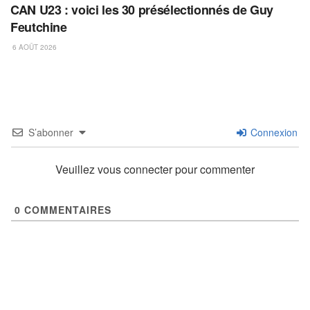
CAN U23 : voici les 30 présélectionnés de Guy
Feutchine
6 AOÛT 2026
S’abonner
Connexion
Veuillez vous connecter pour commenter
0
COMMENTAIRES