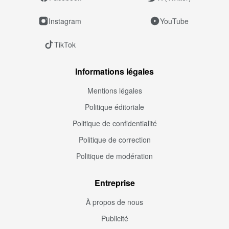
Instagram
YouTube
TikTok
Informations légales
Mentions légales
Politique éditoriale
Politique de confidentialité
Politique de correction
Politique de modération
Entreprise
À propos de nous
Publicité