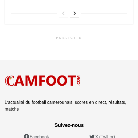
PUBLICITÉ
L'actualité du football camerounais, scores en direct, résultats,
matchs
Suivez‑nous
Facebook
X (Twitter)