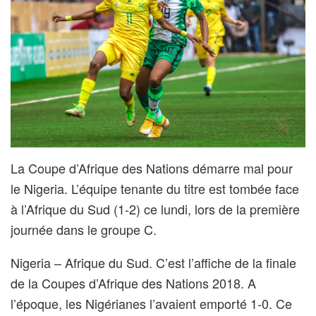
La Coupe d’Afrique des Nations démarre mal pour
le Nigeria. L’équipe tenante du titre est tombée face
à l’Afrique du Sud (1-2) ce lundi, lors de la première
journée dans le groupe C.
Nigeria – Afrique du Sud. C’est l’affiche de la finale
de la Coupes d’Afrique des Nations 2018. A
l’époque, les Nigérianes l’avaient emporté 1-0. Ce