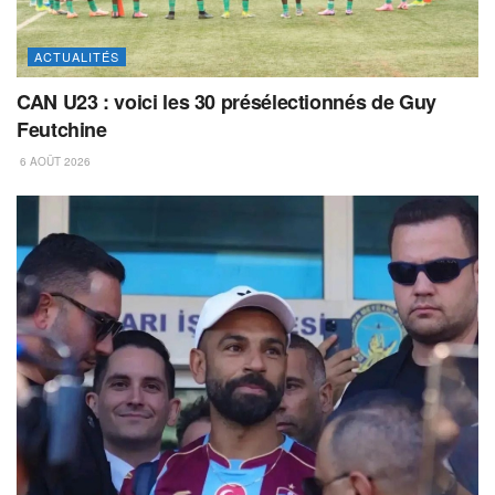
ACTUALITÉS
CAN U23 : voici les 30 présélectionnés de Guy
Feutchine
6 AOÛT 2026