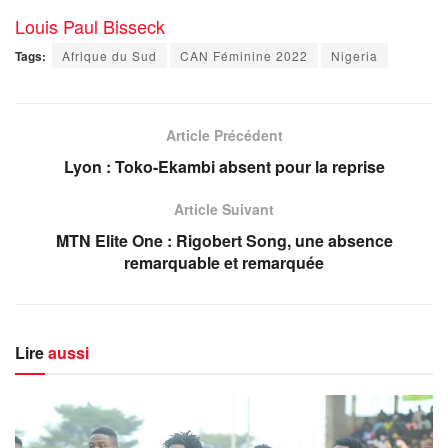
Louis Paul Bisseck
Tags:
Afrique du Sud
CAN Féminine 2022
Nigeria
Article Précédent
Lyon : Toko-Ekambi absent pour la reprise
Article Suivant
MTN Elite One : Rigobert Song, une absence
remarquable et remarquée
Lire
aussi