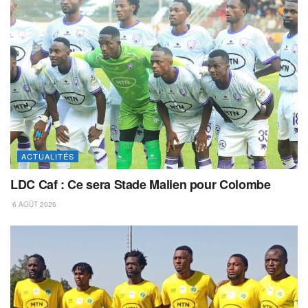
ACTUALITÉS
LDC Caf : Ce sera Stade Malien pour Colombe
6 AOÛT 2026