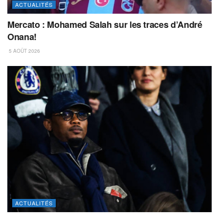
ACTUALITÉS
Mercato : Mohamed Salah sur les traces d’André
Onana!
5 AOÛT 2026
ACTUALITÉS