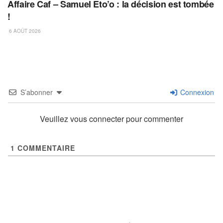
Affaire Caf – Samuel Eto’o : la décision est tombée
!
6 AOÛT 2026
S’abonner
Connexion
Veuillez vous connecter pour commenter
1
COMMENTAIRE