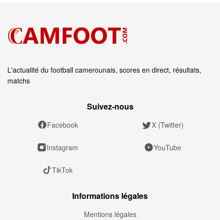
L'actualité du football camerounais, scores en direct, résultats,
matchs
Suivez‑nous
Facebook
X (Twitter)
Instagram
YouTube
TikTok
Informations légales
Mentions légales