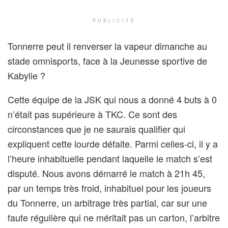
PUBLICITÉ
Tonnerre peut il renverser la vapeur dimanche au
stade omnisports, face à la Jeunesse sportive de
Kabylie ?
Cette équipe de la JSK qui nous a donné 4 buts à 0
n’était pas supérieure à TKC. Ce sont des
circonstances que je ne saurais qualifier qui
expliquent cette lourde défaite. Parmi celles-ci, il y a
l’heure inhabituelle pendant laquelle le match s’est
disputé. Nous avons démarré le match à 21h 45,
par un temps très froid, inhabituel pour les joueurs
du Tonnerre, un arbitrage très partial, car sur une
faute régulière qui ne méritait pas un carton, l’arbitre