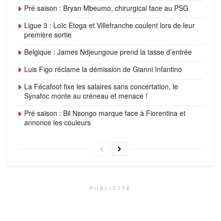
Pré saison : Bryan Mbeumo, chirurgical face au PSG
Ligue 3 : Loïc Etoga et Villefranche coulent lors de leur
première sortie
Belgique : James Ndjeungoue prend la tasse d’entrée
Luis Figo réclame la démission de Gianni Infantino
La Fécafoot fixe les salaires sans concertation, le
Synafoc monte au créneau et menace !
Pré saison : Bil Nsongo marque face à Fiorentina et
annonce les couleurs
PUBLICITÉ