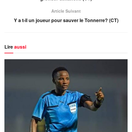
Article Suivant
Y a t-il un joueur pour sauver le Tonnerre? (CT)
Lire
aussi