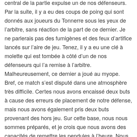
central de la partie expulse un de nos défenseurs.
Par la suite, il y a eu des coups de poing qui sont
donnés aux joueurs du Tonnerre sous les yeux de
l’arbitre, sans réaction de la part de ce dernier. Je
ne parlerais pas des fumigènes et des feux d’artifice
lancés sur l’aire de jeu. Tenez, il y a eu une clé à
molette qui est tombée à côté d’un de nos
défenseurs qui l’a remise à l’arbitre.
Malheureusement, ce dernier a joué au myope.
Bref, ce match s’est disputé dans une atmosphère
très difficile. Certes nous avons encaissé deux buts
à cause des erreurs de placement de notre défense,
mais nous avons également pris deux buts
provenant des hors jeu. Sur cette base, nous nous
sommes préparés, et je crois que nous avons des
capacités de remettre les pendules à l’heure. Nous