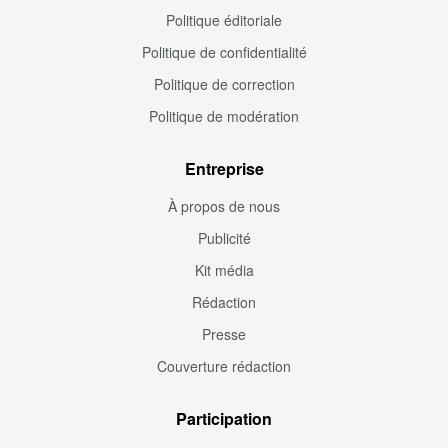
Politique éditoriale
Politique de confidentialité
Politique de correction
Politique de modération
Entreprise
À propos de nous
Publicité
Kit média
Rédaction
Presse
Couverture rédaction
Participation