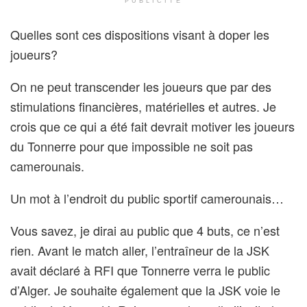
PUBLICITÉ
Quelles sont ces dispositions visant à doper les
joueurs?
On ne peut transcender les joueurs que par des
stimulations financières, matérielles et autres. Je
crois que ce qui a été fait devrait motiver les joueurs
du Tonnerre pour que impossible ne soit pas
camerounais.
Un mot à l’endroit du public sportif camerounais…
Vous savez, je dirai au public que 4 buts, ce n’est
rien. Avant le match aller, l’entraîneur de la JSK
avait déclaré à RFI que Tonnerre verra le public
d’Alger. Je souhaite également que la JSK voie le