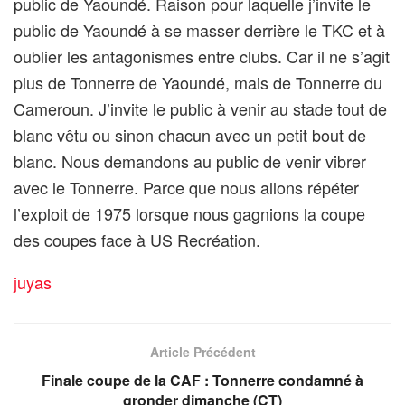
public de Yaoundé. Raison pour laquelle j’invite le
public de Yaoundé à se masser derrière le TKC et à
oublier les antagonismes entre clubs. Car il ne s’agit
plus de Tonnerre de Yaoundé, mais de Tonnerre du
Cameroun. J’invite le public à venir au stade tout de
blanc vêtu ou sinon chacun avec un petit bout de
blanc. Nous demandons au public de venir vibrer
avec le Tonnerre. Parce que nous allons répéter
l’exploit de 1975 lorsque nous gagnions la coupe
des coupes face à US Recréation.
juyas
Article Précédent
Finale coupe de la CAF : Tonnerre condamné à
gronder dimanche (CT)