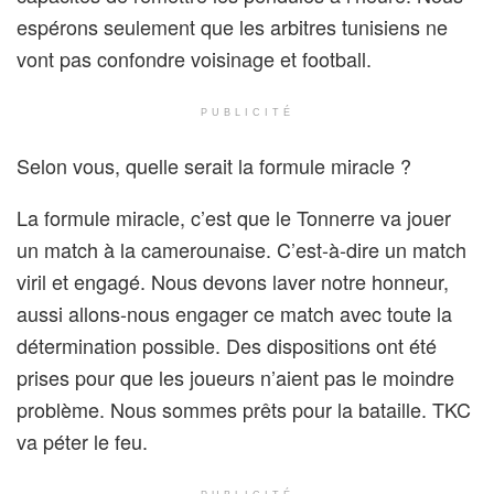
espérons seulement que les arbitres tunisiens ne
vont pas confondre voisinage et football.
PUBLICITÉ
Selon vous, quelle serait la formule miracle ?
La formule miracle, c’est que le Tonnerre va jouer
un match à la camerounaise. C’est-à-dire un match
viril et engagé. Nous devons laver notre honneur,
aussi allons-nous engager ce match avec toute la
détermination possible. Des dispositions ont été
prises pour que les joueurs n’aient pas le moindre
problème. Nous sommes prêts pour la bataille. TKC
va péter le feu.