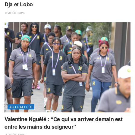
Dja et Lobo
8 AOÛT 2026
ACTUALITÉS
Valentine Nguélé : “Ce qui va arriver demain est
entre les mains du seigneur”