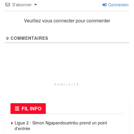
S’abonner
Connexion
Veuillez vous connecter pour commenter
0
COMMENTAIRES
PUBLICITÉ
FIL INFO
Ligue 2 : Simon Ngapandouetnbu prend un point
d’entrée