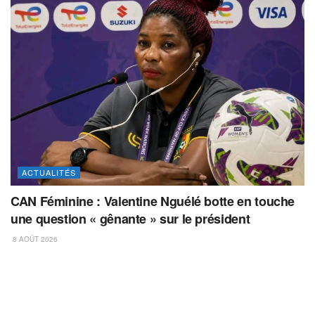
ACTUALITÉS
CAN Féminine : Valentine Nguélé botte en touche
une question « gênante » sur le président
8 AOÛT 2026