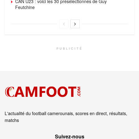
CAN U23 : voici les 30 présélectionnés de Guy
Feutchine
PUBLICITÉ
L'actualité du football camerounais, scores en direct, résultats,
matchs
Suivez‑nous