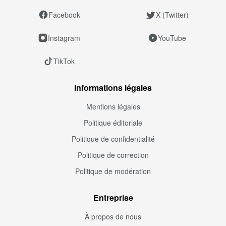
Facebook
X (Twitter)
Instagram
YouTube
TikTok
Informations légales
Mentions légales
Politique éditoriale
Politique de confidentialité
Politique de correction
Politique de modération
Entreprise
À propos de nous