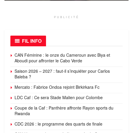
PUBLICITÉ
FIL INFO
CAN Féminine : le onze du Cameroun avec Biya et
Aboudi pour affronter le Cabo Verde
Saison 2026 – 2027 : faut-il s’inquiéter pour Carlos
Baleba ?
Mercato : Fabrice Ondoa rejoint Birkirkara Fc
LDC Caf : Ce sera Stade Malien pour Colombe
Coupe de la Caf : Panthère affronte Rayon sports du
Rwanda
CDC 2026 : le programme des quarts de finale