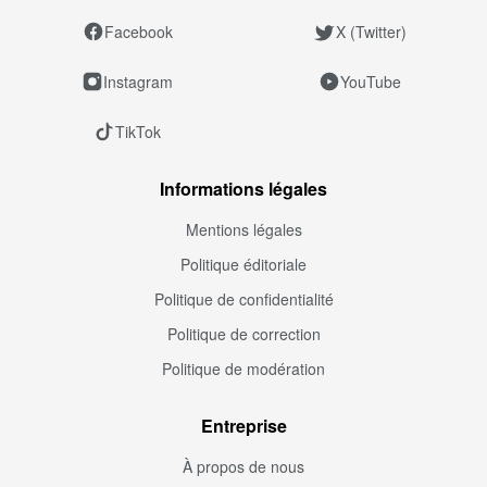
Facebook
X (Twitter)
Instagram
YouTube
TikTok
Informations légales
Mentions légales
Politique éditoriale
Politique de confidentialité
Politique de correction
Politique de modération
Entreprise
À propos de nous