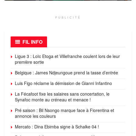
PUBLICITÉ
FIL INFO
Ligue 3 : Loïc Etoga et Villefranche coulent lors de leur
première sortie
Belgique : James Ndjeungoue prend la tasse d’entrée
Luis Figo réclame la démission de Gianni Infantino
La Fécafoot fixe les salaires sans concertation, le
Synafoc monte au créneau et menace !
Pré saison : Bil Nsongo marque face à Fiorentina et
annonce les couleurs
Mercato : Dina Ebimba signe à Schalke 04 !