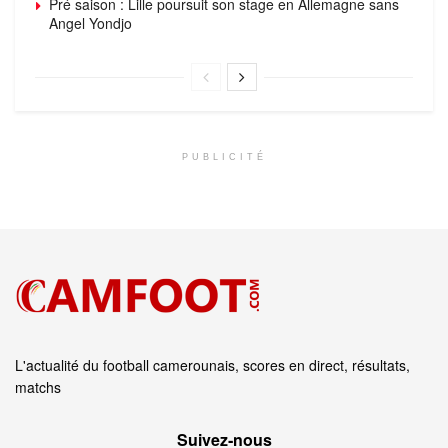
Pré saison : Lille poursuit son stage en Allemagne sans
Angel Yondjo
PUBLICITÉ
L'actualité du football camerounais, scores en direct, résultats,
matchs
Suivez‑nous