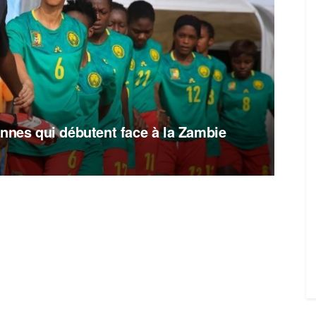
onnes qui débutent face à la Zambie