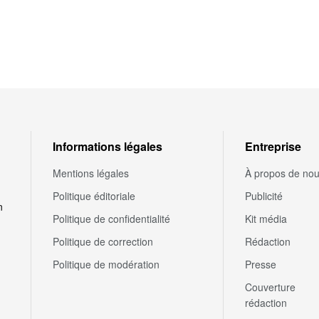
Informations légales
Entreprise
Mentions légales
À propos de no
Politique éditoriale
Publicité
n
Politique de confidentialité
Kit média
Politique de correction
Rédaction
Politique de modération
Presse
Couverture
rédaction