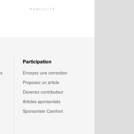
PUBLICITÉ
Participation
us
Envoyez une correction
Proposez un article
Devenez contributeur
Articles sponsorisés
Sponsoriser Camfoot