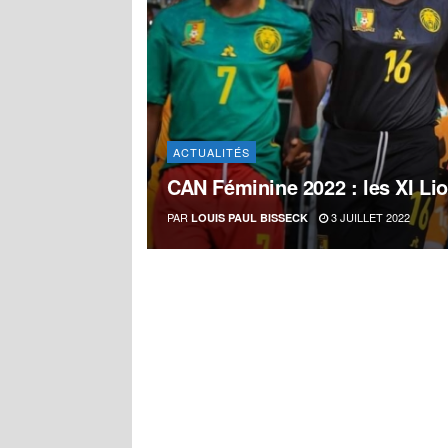
ACTUALITÉS
CAN Féminine 2022 : les XI Li
PAR
3 JUILLET 2022
LOUIS PAUL BISSECK