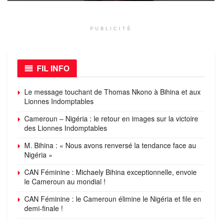
PUBLICITÉ
FIL INFO
Le message touchant de Thomas Nkono à Bihina et aux
Lionnes Indomptables
Cameroun – Nigéria : le retour en images sur la victoire
des Lionnes Indomptables
M. Bihina : « Nous avons renversé la tendance face au
Nigéria »
CAN Féminine : Michaely Bihina exceptionnelle, envoie
le Cameroun au mondial !
CAN Féminine : le Cameroun élimine le Nigéria et file en
demi-finale !