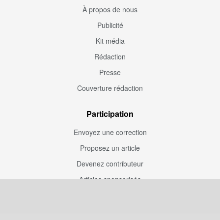
À propos de nous
Publicité
Kit média
Rédaction
Presse
Couverture rédaction
Participation
Envoyez une correction
Proposez un article
Devenez contributeur
Articles sponsorisés
Sponsoriser Camfoot