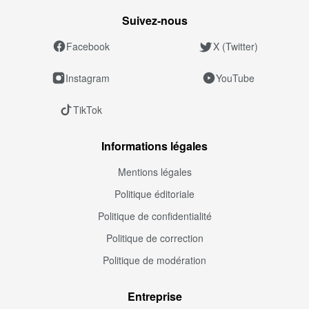
Suivez‑nous
Facebook
X (Twitter)
Instagram
YouTube
TikTok
Informations légales
Mentions légales
Politique éditoriale
Politique de confidentialité
Politique de correction
Politique de modération
Entreprise