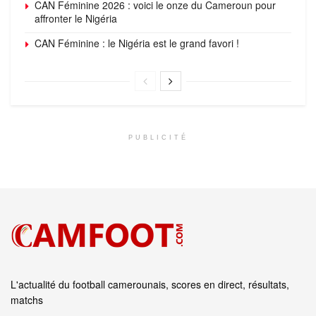
CAN Féminine 2026 : voici le onze du Cameroun pour
affronter le Nigéria
CAN Féminine : le Nigéria est le grand favori !
PUBLICITÉ
L'actualité du football camerounais, scores en direct, résultats,
matchs