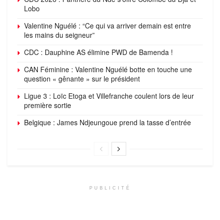
Lobo
Valentine Nguélé : “Ce qui va arriver demain est entre
les mains du seigneur”
CDC : Dauphine AS élimine PWD de Bamenda !
CAN Féminine : Valentine Nguélé botte en touche une
question « gênante » sur le président
Ligue 3 : Loïc Etoga et Villefranche coulent lors de leur
première sortie
Belgique : James Ndjeungoue prend la tasse d’entrée
PUBLICITÉ