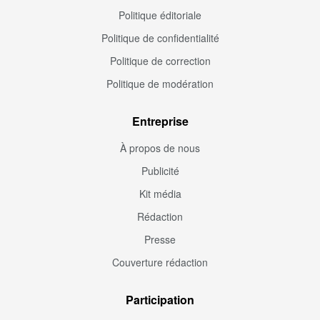
Politique éditoriale
Politique de confidentialité
Politique de correction
Politique de modération
Entreprise
À propos de nous
Publicité
Kit média
Rédaction
Presse
Couverture rédaction
Participation