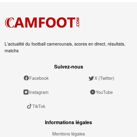
L'actualité du football camerounais, scores en direct, résultats,
matchs
Suivez‑nous
Facebook
X (Twitter)
Instagram
YouTube
TikTok
Informations légales
Mentions légales