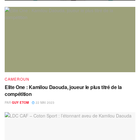
CAMEROUN
Elite One : Kamilou Daouda, joueur le plus titré de la
compétition
PAR
GUY ETOM
22 MAI 2023