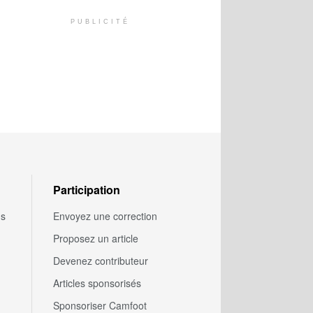
PUBLICITÉ
Participation
us
Envoyez une correction
Proposez un article
Devenez contributeur
Articles sponsorisés
Sponsoriser Camfoot