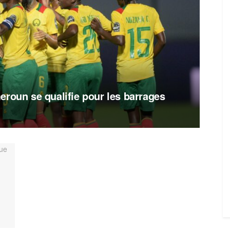
eroun se qualifie pour les barrages