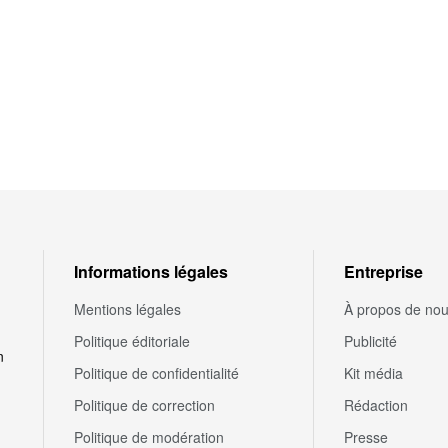
Informations légales
Entreprise
Mentions légales
À propos de no
Politique éditoriale
Publicité
n
Politique de confidentialité
Kit média
Politique de correction
Rédaction
Politique de modération
Presse