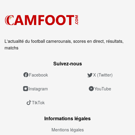
L'actualité du football camerounais, scores en direct, résultats,
matchs
Suivez‑nous
Facebook
X (Twitter)
Instagram
YouTube
TikTok
Informations légales
Mentions légales