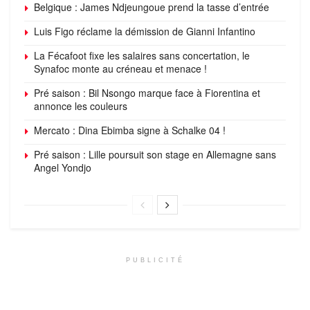
Belgique : James Ndjeungoue prend la tasse d’entrée
Luis Figo réclame la démission de Gianni Infantino
La Fécafoot fixe les salaires sans concertation, le
Synafoc monte au créneau et menace !
Pré saison : Bil Nsongo marque face à Fiorentina et
annonce les couleurs
Mercato : Dina Ebimba signe à Schalke 04 !
Pré saison : Lille poursuit son stage en Allemagne sans
Angel Yondjo
PUBLICITÉ