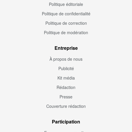
Politique éditoriale
Politique de confidentialité
Politique de correction
Politique de modération
Entreprise
À propos de nous
Publicité
Kit média
Rédaction
Presse
Couverture rédaction
Participation