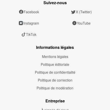
Suivez‑nous
Facebook
X (Twitter)
Instagram
YouTube
TikTok
Informations légales
Mentions légales
Politique éditoriale
Politique de confidentialité
Politique de correction
Politique de modération
Entreprise