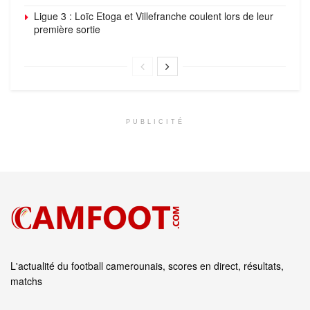
Ligue 3 : Loïc Etoga et Villefranche coulent lors de leur
première sortie
PUBLICITÉ
L'actualité du football camerounais, scores en direct, résultats,
matchs