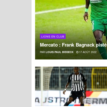
LIONS EN CLUB
Mercato : Frank Bagnack pisté
PAR
17 AOÛT 2022
LOUIS PAUL BISSECK