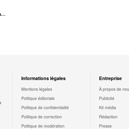
ça…
Informations légales
Entreprise
Mentions légales
À propos de no
Politique éditoriale
Publicité
n
Politique de confidentialité
Kit média
Politique de correction
Rédaction
Politique de modération
Presse