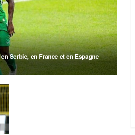
 en Serbie, en France et en Espagne