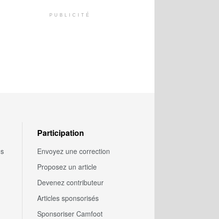
PUBLICITÉ
Participation
us
Envoyez une correction
Proposez un article
Devenez contributeur
Articles sponsorisés
Sponsoriser Camfoot