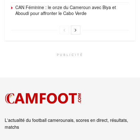
CAN Féminine : le onze du Cameroun avec Biya et
Aboudi pour affronter le Cabo Verde
PUBLICITÉ
L'actualité du football camerounais, scores en direct, résultats,
matchs