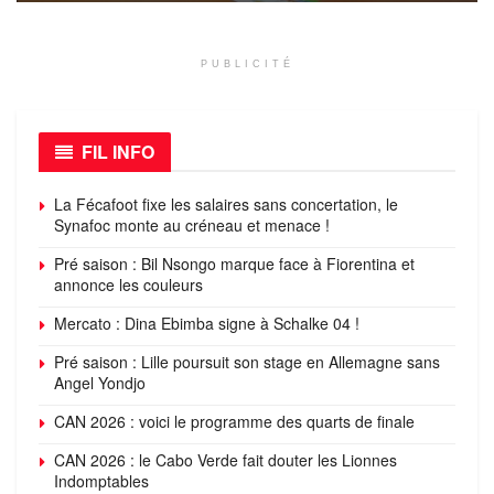
PUBLICITÉ
FIL INFO
La Fécafoot fixe les salaires sans concertation, le
Synafoc monte au créneau et menace !
Pré saison : Bil Nsongo marque face à Fiorentina et
annonce les couleurs
Mercato : Dina Ebimba signe à Schalke 04 !
Pré saison : Lille poursuit son stage en Allemagne sans
Angel Yondjo
CAN 2026 : voici le programme des quarts de finale
CAN 2026 : le Cabo Verde fait douter les Lionnes
Indomptables