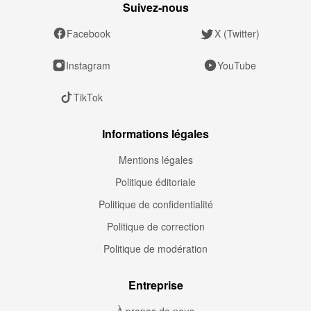
Suivez‑nous
Facebook
X (Twitter)
Instagram
YouTube
TikTok
Informations légales
Mentions légales
Politique éditoriale
Politique de confidentialité
Politique de correction
Politique de modération
Entreprise