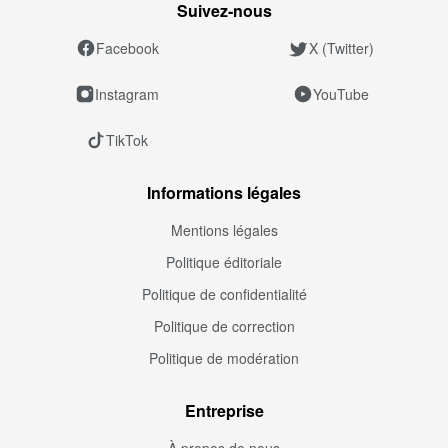
Suivez‑nous
Facebook
X (Twitter)
Instagram
YouTube
TikTok
Informations légales
Mentions légales
Politique éditoriale
Politique de confidentialité
Politique de correction
Politique de modération
Entreprise