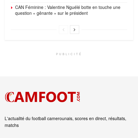
CAN Féminine : Valentine Nguélé botte en touche une
question « gênante » sur le président
PUBLICITÉ
L'actualité du football camerounais, scores en direct, résultats,
matchs