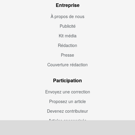
Entreprise
À propos de nous
Publicité
Kit média
Rédaction
Presse
Couverture rédaction
Participation
Envoyez une correction
Proposez un article
Devenez contributeur
Articles sponsorisés
Sponsoriser Camfoot