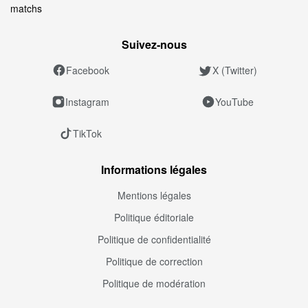
matchs
Suivez‑nous
Facebook
X (Twitter)
Instagram
YouTube
TikTok
Informations légales
Mentions légales
Politique éditoriale
Politique de confidentialité
Politique de correction
Politique de modération