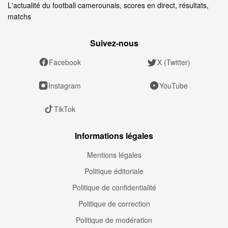
L'actualité du football camerounais, scores en direct, résultats,
matchs
Suivez‑nous
Facebook
X (Twitter)
Instagram
YouTube
TikTok
Informations légales
Mentions légales
Politique éditoriale
Politique de confidentialité
Politique de correction
Politique de modération