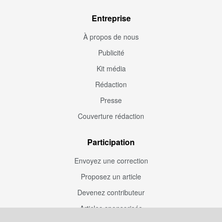
Entreprise
À propos de nous
Publicité
Kit média
Rédaction
Presse
Couverture rédaction
Participation
Envoyez une correction
Proposez un article
Devenez contributeur
Articles sponsorisés