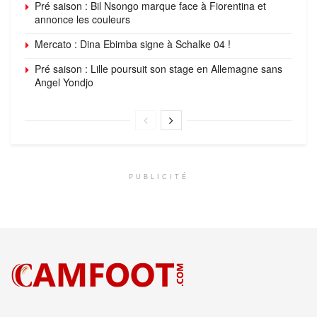
Pré saison : Bil Nsongo marque face à Fiorentina et
annonce les couleurs
Mercato : Dina Ebimba signe à Schalke 04 !
Pré saison : Lille poursuit son stage en Allemagne sans
Angel Yondjo
PUBLICITÉ