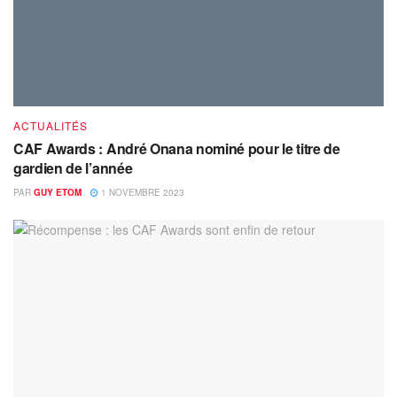
ACTUALITÉS
CAF Awards : André Onana nominé pour le titre de
gardien de l’année
PAR
GUY ETOM
1 NOVEMBRE 2023