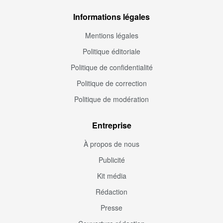
Informations légales
Mentions légales
Politique éditoriale
Politique de confidentialité
Politique de correction
Politique de modération
Entreprise
À propos de nous
Publicité
Kit média
Rédaction
Presse