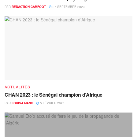
PAR
REDACTION CAMFOOT
27 SEPTEMBRE 2023
ACTUALITÉS
CHAN 2023 : le Sénégal champion d’Afrique
PAR
LOUISA MANG
5 FÉVRIER 2023