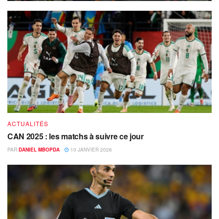
ACTUALITÉS
CAN 2025 : les matchs à suivre ce jour
PAR
DANIEL MBOPDA
10 JANVIER 2026