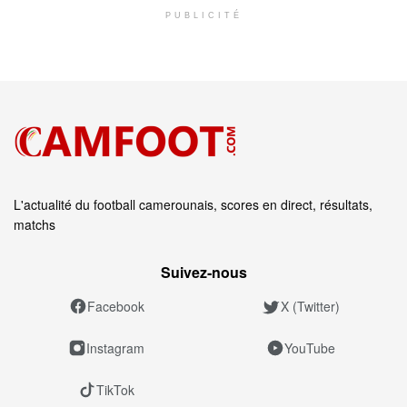
PUBLICITÉ
L'actualité du football camerounais, scores en direct, résultats,
matchs
Suivez‑nous
Facebook
X (Twitter)
Instagram
YouTube
TikTok