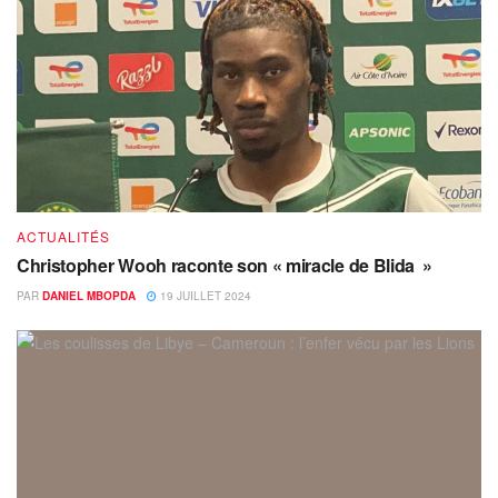
ACTUALITÉS
Christopher Wooh raconte son « miracle de Blida »
PAR
DANIEL MBOPDA
19 JUILLET 2024