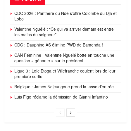
CDC 2026 : Panthère du Ndé s’offre Colombe du Dja et
Lobo
Valentine Nguélé : “Ce qui va arriver demain est entre
les mains du seigneur”
CDC : Dauphine AS élimine PWD de Bamenda !
CAN Féminine : Valentine Nguélé botte en touche une
question « gênante » sur le président
Ligue 3 : Loïc Etoga et Villefranche coulent lors de leur
première sortie
Belgique : James Ndjeungoue prend la tasse d’entrée
Luis Figo réclame la démission de Gianni Infantino