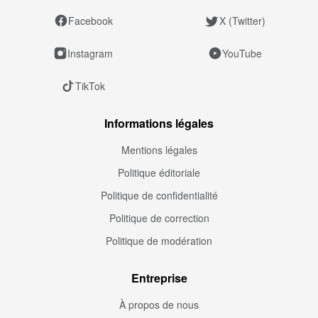
Facebook
X (Twitter)
Instagram
YouTube
TikTok
Informations légales
Mentions légales
Politique éditoriale
Politique de confidentialité
Politique de correction
Politique de modération
Entreprise
À propos de nous