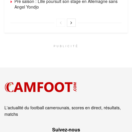
Pré saison : Lille poursuit son stage en Allemagne sans
Angel Yondjo
PUBLICITÉ
L'actualité du football camerounais, scores en direct, résultats,
matchs
Suivez‑nous