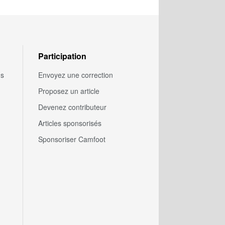
Participation
us
Envoyez une correction
Proposez un article
Devenez contributeur
Articles sponsorisés
Sponsoriser Camfoot