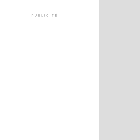
PUBLICITÉ