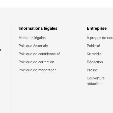
Informations légales
Entreprise
Mentions légales
À propos de no
Politique éditoriale
Publicité
n
Politique de confidentialité
Kit média
Politique de correction
Rédaction
Politique de modération
Presse
Couverture
rédaction