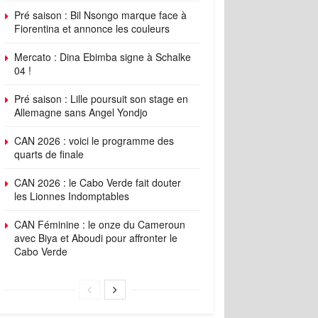
Pré saison : Bil Nsongo marque face à
Fiorentina et annonce les couleurs
Mercato : Dina Ebimba signe à Schalke
04 !
Pré saison : Lille poursuit son stage en
Allemagne sans Angel Yondjo
CAN 2026 : voici le programme des
quarts de finale
CAN 2026 : le Cabo Verde fait douter
les Lionnes Indomptables
CAN Féminine : le onze du Cameroun
avec Biya et Aboudi pour affronter le
Cabo Verde