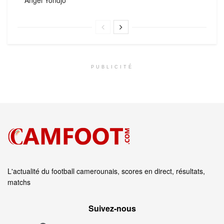
PUBLICITÉ
L'actualité du football camerounais, scores en direct, résultats,
matchs
Suivez‑nous