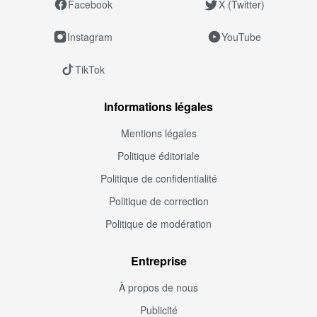
Facebook
X (Twitter)
Instagram
YouTube
TikTok
Informations légales
Mentions légales
Politique éditoriale
Politique de confidentialité
Politique de correction
Politique de modération
Entreprise
À propos de nous
Publicité