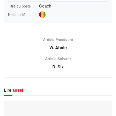
Coach
Titre du poste
Nationalité
Article Précédent
W. Abate
Article Suivant
D. Six
Lire
aussi