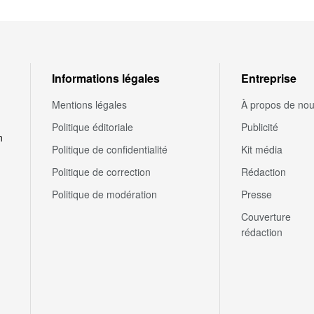
Informations légales
Entreprise
Mentions légales
À propos de no
Politique éditoriale
Publicité
n
Politique de confidentialité
Kit média
Politique de correction
Rédaction
Politique de modération
Presse
Couverture
rédaction