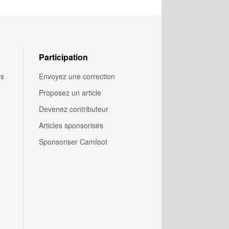
Participation
us
Envoyez une correction
Proposez un article
Devenez contributeur
Articles sponsorisés
Sponsoriser Camfoot