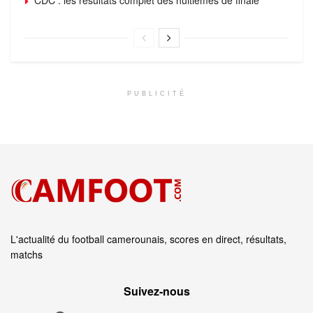
PUBLICITÉ
L'actualité du football camerounais, scores en direct, résultats,
matchs
Suivez‑nous