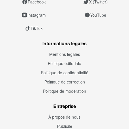
Facebook
X (Twitter)
Instagram
YouTube
TikTok
Informations légales
Mentions légales
Politique éditoriale
Politique de confidentialité
Politique de correction
Politique de modération
Entreprise
À propos de nous
Publicité