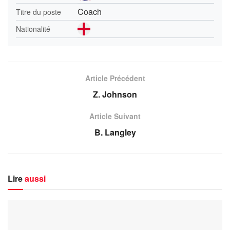
Coach
Titre du poste
Nationalité
Article Précédent
Z. Johnson
Article Suivant
B. Langley
Lire
aussi