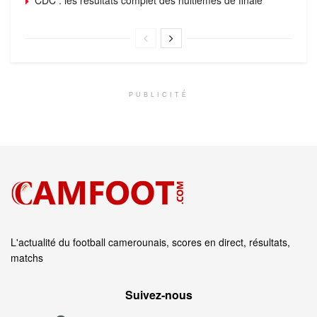
PUBLICITÉ
L'actualité du football camerounais, scores en direct, résultats,
matchs
Suivez‑nous