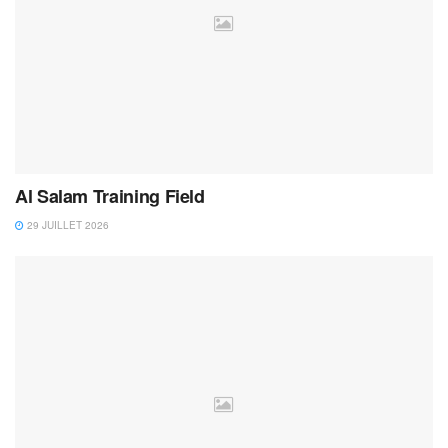
Al Salam Training Field
29 JUILLET 2026