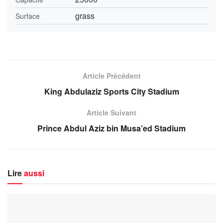
grass
Surface
Article Précédent
King Abdulaziz Sports City Stadium
Article Suivant
Prince Abdul Aziz bin Musa’ed Stadium
Lire
aussi