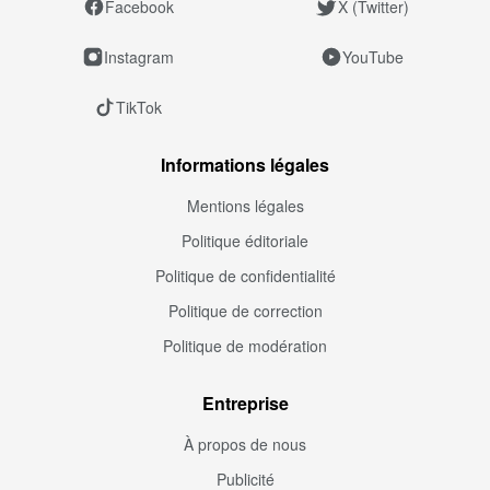
Facebook
X (Twitter)
Instagram
YouTube
TikTok
Informations légales
Mentions légales
Politique éditoriale
Politique de confidentialité
Politique de correction
Politique de modération
Entreprise
À propos de nous
Publicité