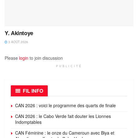
Y. Akintoye
3 AOÛT 2026
Please
login
to join discussion
PUBLICITÉ
FIL INFO
CAN 2026 : voici le programme des quarts de finale
CAN 2026 : le Cabo Verde fait douter les Lionnes
Indomptables
CAN Féminine : le onze du Cameroun avec Biya et