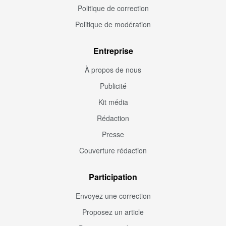
Politique de correction
Politique de modération
Entreprise
À propos de nous
Publicité
Kit média
Rédaction
Presse
Couverture rédaction
Participation
Envoyez une correction
Proposez un article