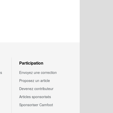
Participation
us
Envoyez une correction
Proposez un article
Devenez contributeur
Articles sponsorisés
Sponsoriser Camfoot