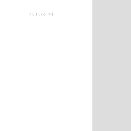
PUBLICITÉ