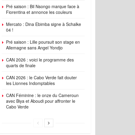
Pré saison : Bil Nsongo marque face à
Fiorentina et annonce les couleurs
Mercato : Dina Ebimba signe à Schalke
04 !
Pré saison : Lille poursuit son stage en
Allemagne sans Angel Yondjo
CAN 2026 : voici le programme des
quarts de finale
CAN 2026 : le Cabo Verde fait douter
les Lionnes Indomptables
CAN Féminine : le onze du Cameroun
avec Biya et Aboudi pour affronter le
Cabo Verde