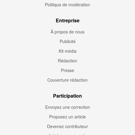
Politique de modération
Entreprise
À propos de nous
Publicité
Kit média
Rédaction
Presse
Couverture rédaction
Participation
Envoyez une correction
Proposez un article
Devenez contributeur