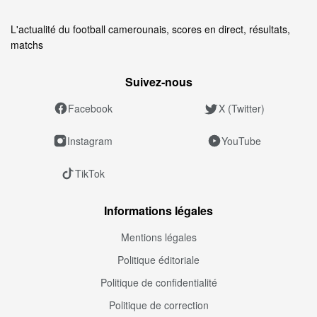
L'actualité du football camerounais, scores en direct, résultats,
matchs
Suivez‑nous
Facebook
X (Twitter)
Instagram
YouTube
TikTok
Informations légales
Mentions légales
Politique éditoriale
Politique de confidentialité
Politique de correction