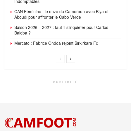
Indomptables
CAN Féminine : le onze du Cameroun avec Biya et
Aboudi pour affronter le Cabo Verde
Saison 2026 – 2027 : faut-il s’inquiéter pour Carlos
Baleba ?
Mercato : Fabrice Ondoa rejoint Birkirkara Fc
PUBLICITÉ