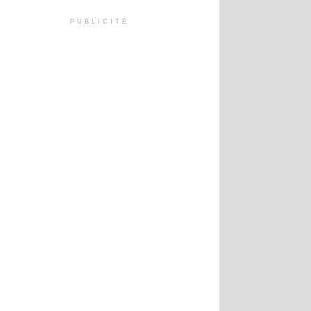
PUBLICITÉ