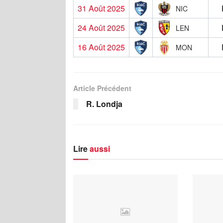
31 Août 2025
NIC
24 Août 2025
LEN
16 Août 2025
MON
Article Précédent
R. Londja
Lire
aussi