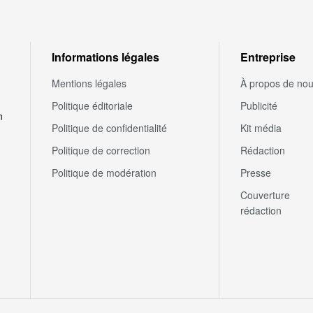
Informations légales
Entreprise
Mentions légales
À propos de no
Politique éditoriale
Publicité
n
Politique de confidentialité
Kit média
Politique de correction
Rédaction
Politique de modération
Presse
Couverture
rédaction