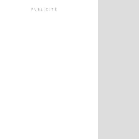
PUBLICITÉ