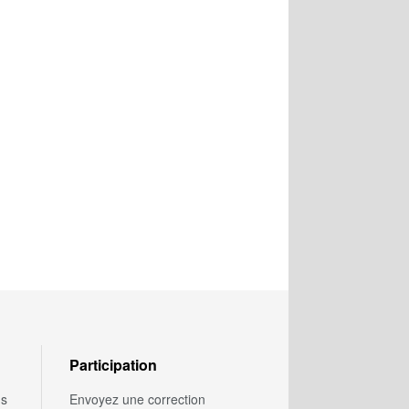
Participation
us
Envoyez une correction