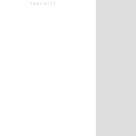
PUBLICITÉ