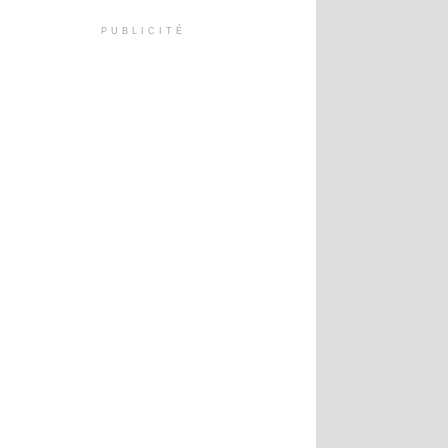
PUBLICITÉ