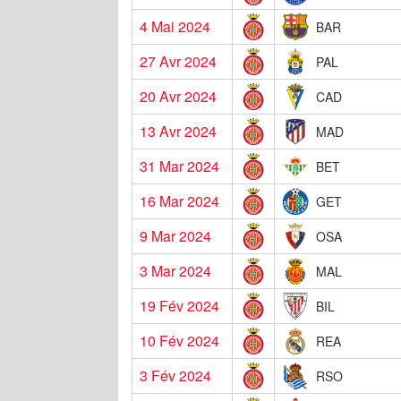
4 Mai 2024
BAR
27 Avr 2024
PAL
20 Avr 2024
CAD
13 Avr 2024
MAD
31 Mar 2024
BET
16 Mar 2024
GET
9 Mar 2024
OSA
3 Mar 2024
MAL
19 Fév 2024
BIL
10 Fév 2024
REA
3 Fév 2024
RSO