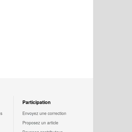
Participation
us
Envoyez une correction
Proposez un article