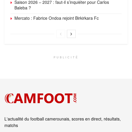
Saison 2026 – 2027 : faut-il s’inquiéter pour Carlos
Baleba ?
Mercato : Fabrice Ondoa rejoint Birkirkara Fc
PUBLICITÉ
L'actualité du football camerounais, scores en direct, résultats,
matchs