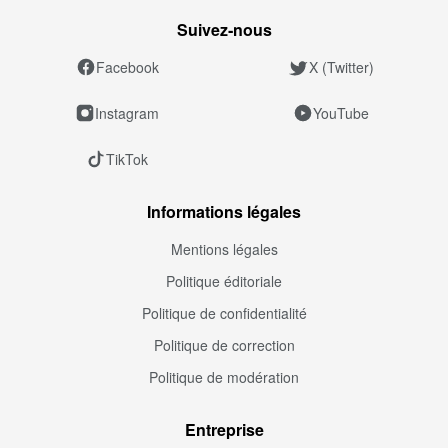
Suivez‑nous
Facebook
X (Twitter)
Instagram
YouTube
TikTok
Informations légales
Mentions légales
Politique éditoriale
Politique de confidentialité
Politique de correction
Politique de modération
Entreprise