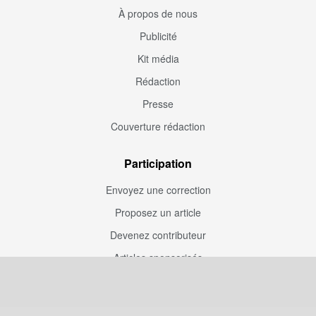
À propos de nous
Publicité
Kit média
Rédaction
Presse
Couverture rédaction
Participation
Envoyez une correction
Proposez un article
Devenez contributeur
Articles sponsorisés
Sponsoriser Camfoot