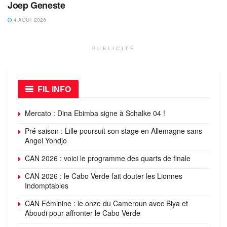
Joep Geneste
4 AOÛT 2026
PUBLICITÉ
FIL INFO
Mercato : Dina Ebimba signe à Schalke 04 !
Pré saison : Lille poursuit son stage en Allemagne sans
Angel Yondjo
CAN 2026 : voici le programme des quarts de finale
CAN 2026 : le Cabo Verde fait douter les Lionnes
Indomptables
CAN Féminine : le onze du Cameroun avec Biya et
Aboudi pour affronter le Cabo Verde