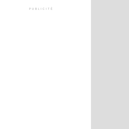
PUBLICITÉ