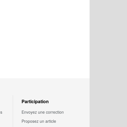
Participation
us
Envoyez une correction
Proposez un article